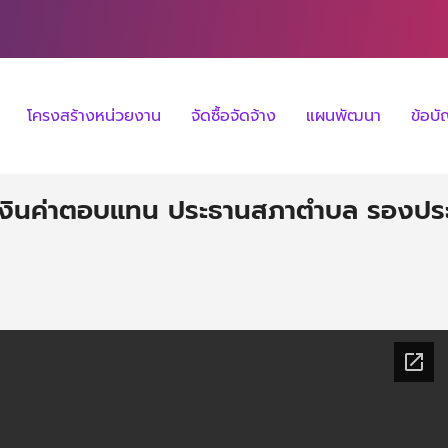
โครงสร้างหน่วยงาน
จัดซื้อจัดจ้าง
แผนพัฒนา
ข้อบ
เงินค่าตอบแทน ประธานสภาตําบล รองปร