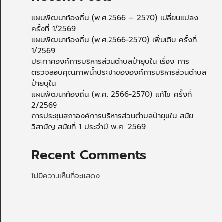
แผนพัฒนาท้องถิ่น (พ.ศ.2566 – 2570) เปลี่ยนแปลง
ครั้งที่ 1/2569
แผนพัฒนาท้องถิ่น (พ.ศ.2566-2570) เพิ่มเติม ครั้งที่
1/2569
ประกาศองค์การบริหารส่วนตำบลป่ายุบใน เรื่อง การ
ตรวจสอบคุณภาพน้ำประปาขององค์การบริหารส่วนตำบล
ป่ายบุใน
แผนพัฒนาท้องถิ่น (พ.ศ. 2566-2570) แก้ไข ครั้งที่
2/2569
การประชุมสภาองค์การบริหารส่วนตำบลป่ายุบใน สมัย
วิสามัญ สมัยที่ 1 ประจำปี พ.ศ. 2569
Recent Comments
ไม่มีความเห็นที่จะแสดง