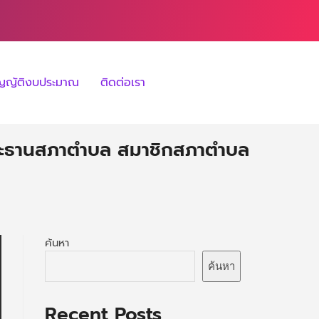
ัญญัติงบประมาณ
ติดต่อเรา
ะธานสภาตําบล สมาชิกสภาตําบล
ค้นหา
ค้นหา
Recent Posts