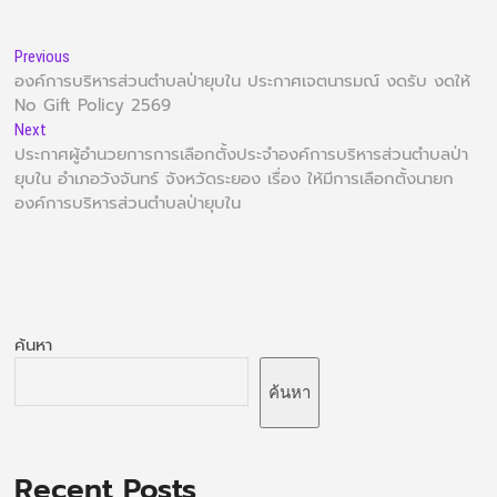
Previous
องค์การบริหารส่วนตำบลป่ายุบใน ประกาศเจตนารมณ์ งดรับ งดให้
No Gift Policy 2569
Next
ประกาศผู้อำนวยการการเลือกตั้งประจำองค์การบริหารส่วนตำบลป่า
ยุบใน อำเภอวังจันทร์ จังหวัดระยอง เรื่อง ให้มีการเลือกตั้งนายก
องค์การบริหารส่วนตำบลป่ายุบใน
ค้นหา
ค้นหา
Recent Posts