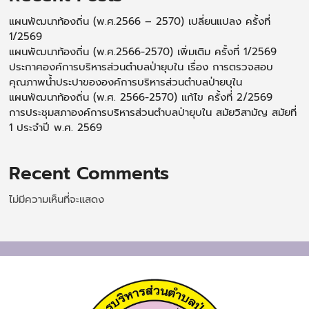
แผนพัฒนาท้องถิ่น (พ.ศ.2566 – 2570) เปลี่ยนแปลง ครั้งที่
1/2569
แผนพัฒนาท้องถิ่น (พ.ศ.2566-2570) เพิ่มเติม ครั้งที่ 1/2569
ประกาศองค์การบริหารส่วนตำบลป่ายุบใน เรื่อง การตรวจสอบ
คุณภาพน้ำประปาขององค์การบริหารส่วนตำบลป่ายบุใน
แผนพัฒนาท้องถิ่น (พ.ศ. 2566-2570) แก้ไข ครั้งที่ 2/2569
การประชุมสภาองค์การบริหารส่วนตำบลป่ายุบใน สมัยวิสามัญ สมัยที่
1 ประจำปี พ.ศ. 2569
Recent Comments
ไม่มีความเห็นที่จะแสดง