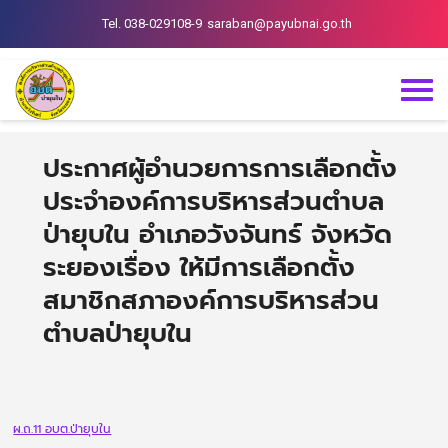
Tel. 038-029108-9
saraban@payubnai.go.th
ประกาศผู้อำนวยการการเลือกตั้ง
ประจำองค์การบริหารส่วนตำบล
ป่ายุบใน อำเภอวังจันทร์ จังหวัด
ระยองเรื่อง ให้มีการเลือกตั้ง
สมาชิกสภาองค์การบริหารส่วน
ตำบลป่ายุบใน
ผ.ถ.11 อบต.ป่ายุบใน