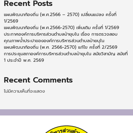
Recent Posts
แผนพัฒนาท้องถิ่น (พ.ศ.2566 – 2570) เปลี่ยนแปลง ครั้งที่
1/2569
แผนพัฒนาท้องถิ่น (พ.ศ.2566-2570) เพิ่มเติม ครั้งที่ 1/2569
ประกาศองค์การบริหารส่วนตำบลป่ายุบใน เรื่อง การตรวจสอบ
คุณภาพน้ำประปาขององค์การบริหารส่วนตำบลป่ายบุใน
แผนพัฒนาท้องถิ่น (พ.ศ. 2566-2570) แก้ไข ครั้งที่ 2/2569
การประชุมสภาองค์การบริหารส่วนตำบลป่ายุบใน สมัยวิสามัญ สมัยที่
1 ประจำปี พ.ศ. 2569
Recent Comments
ไม่มีความเห็นที่จะแสดง