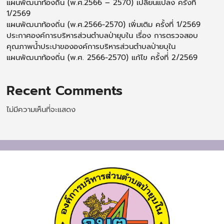
แผนพัฒนาท้องถิ่น (พ.ศ.2566 – 2570) เปลี่ยนแปลง ครั้งที่
1/2569
แผนพัฒนาท้องถิ่น (พ.ศ.2566-2570) เพิ่มเติม ครั้งที่ 1/2569
ประกาศองค์การบริหารส่วนตำบลป่ายุบใน เรื่อง การตรวจสอบ
คุณภาพน้ำประปาขององค์การบริหารส่วนตำบลป่ายบุใน
แผนพัฒนาท้องถิ่น (พ.ศ. 2566-2570) แก้ไข ครั้งที่ 2/2569
Recent Comments
ไม่มีความเห็นที่จะแสดง