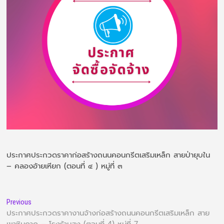
ประกาศประกวดราคาก่อสร้างถนนคอนกรีตเสริมเหล็ก สายป่ายุบใน
– คลองอ้ายเหียก (ตอนที่ ๔ ) หมู่ที่ ๓
Previous
ประกาศประกวดราคางานจ้างก่อสร้างถนนคอนกรีตเสริมเหล็ก สาย