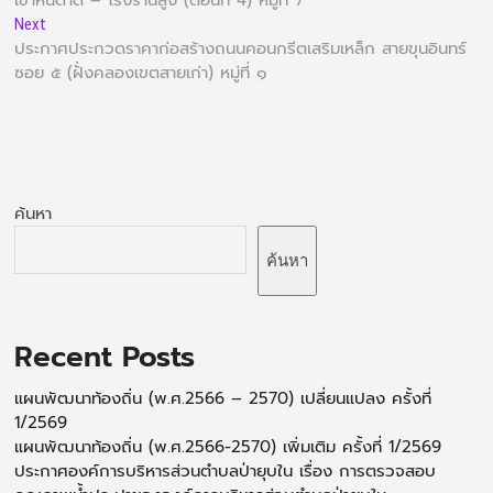
เขาหินดาด – โรงร้านสูง (ตอนที่ 4) หมู่ที่ 7
Next
ประกาศประกวดราคาก่อสร้างถนนคอนกรีตเสริมเหล็ก สายขุนอินทร์
ซอย ๕ (ฝั่งคลองเขตสายเก่า) หมู่ที่ ๑
ค้นหา
ค้นหา
Recent Posts
แผนพัฒนาท้องถิ่น (พ.ศ.2566 – 2570) เปลี่ยนแปลง ครั้งที่
1/2569
แผนพัฒนาท้องถิ่น (พ.ศ.2566-2570) เพิ่มเติม ครั้งที่ 1/2569
ประกาศองค์การบริหารส่วนตำบลป่ายุบใน เรื่อง การตรวจสอบ