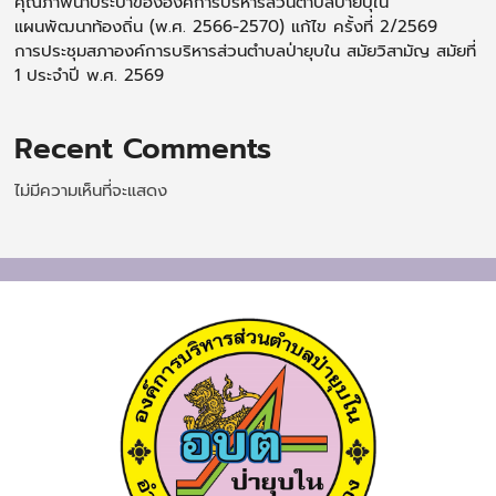
คุณภาพน้ำประปาขององค์การบริหารส่วนตำบลป่ายบุใน
แผนพัฒนาท้องถิ่น (พ.ศ. 2566-2570) แก้ไข ครั้งที่ 2/2569
การประชุมสภาองค์การบริหารส่วนตำบลป่ายุบใน สมัยวิสามัญ สมัยที่
1 ประจำปี พ.ศ. 2569
Recent Comments
ไม่มีความเห็นที่จะแสดง