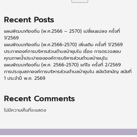
Recent Posts
แผนพัฒนาท้องถิ่น (พ.ศ.2566 – 2570) เปลี่ยนแปลง ครั้งที่
1/2569
แผนพัฒนาท้องถิ่น (พ.ศ.2566-2570) เพิ่มเติม ครั้งที่ 1/2569
ประกาศองค์การบริหารส่วนตำบลป่ายุบใน เรื่อง การตรวจสอบ
คุณภาพน้ำประปาขององค์การบริหารส่วนตำบลป่ายบุใน
แผนพัฒนาท้องถิ่น (พ.ศ. 2566-2570) แก้ไข ครั้งที่ 2/2569
การประชุมสภาองค์การบริหารส่วนตำบลป่ายุบใน สมัยวิสามัญ สมัยที่
1 ประจำปี พ.ศ. 2569
Recent Comments
ไม่มีความเห็นที่จะแสดง