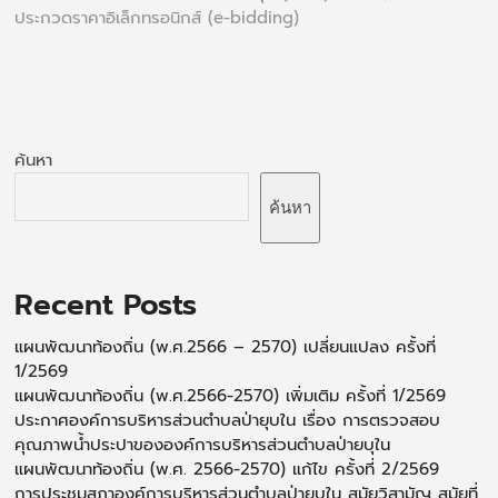
ประกวดราคาอิเล็กทรอนิกส์ (e-bidding)
ค้นหา
ค้นหา
Recent Posts
แผนพัฒนาท้องถิ่น (พ.ศ.2566 – 2570) เปลี่ยนแปลง ครั้งที่
1/2569
แผนพัฒนาท้องถิ่น (พ.ศ.2566-2570) เพิ่มเติม ครั้งที่ 1/2569
ประกาศองค์การบริหารส่วนตำบลป่ายุบใน เรื่อง การตรวจสอบ
คุณภาพน้ำประปาขององค์การบริหารส่วนตำบลป่ายบุใน
แผนพัฒนาท้องถิ่น (พ.ศ. 2566-2570) แก้ไข ครั้งที่ 2/2569
การประชุมสภาองค์การบริหารส่วนตำบลป่ายุบใน สมัยวิสามัญ สมัยที่