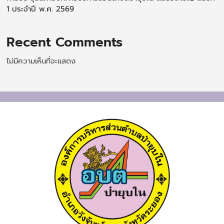
1 ประจำปี พ.ศ. 2569
Recent Comments
ไม่มีความเห็นที่จะแสดง