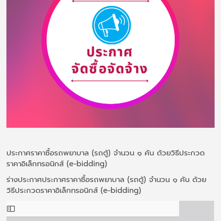
ประกาศราคาซื้อรถพยาบาล (รถตู้) จำนวน ๑ คัน ด้วยวิธีประกวด
ราคาอิเล็กทรอนิกส์ (e-bidding)
ร่างประกาศประกาศราคาซื้อรถพยาบาล (รถตู้) จำนวน ๑ คัน ด้วย
วิธีประกวดราคาอิเล็กทรอนิกส์ (e-bidding)