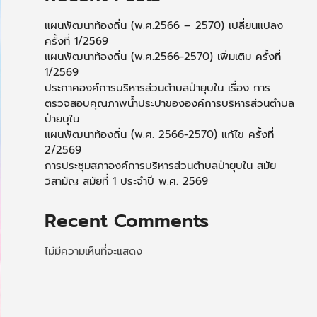
แผนพัฒนาท้องถิ่น (พ.ศ.2566 – 2570) เปลี่ยนแปลง
ครั้งที่ 1/2569
แผนพัฒนาท้องถิ่น (พ.ศ.2566-2570) เพิ่มเติม ครั้งที่
1/2569
ประกาศองค์การบริหารส่วนตำบลป่ายุบใน เรื่อง การ
ตรวจสอบคุณภาพน้ำประปาขององค์การบริหารส่วนตำบล
ป่ายบุใน
แผนพัฒนาท้องถิ่น (พ.ศ. 2566-2570) แก้ไข ครั้งที่
2/2569
การประชุมสภาองค์การบริหารส่วนตำบลป่ายุบใน สมัย
วิสามัญ สมัยที่ 1 ประจำปี พ.ศ. 2569
Recent Comments
ไม่มีความเห็นที่จะแสดง