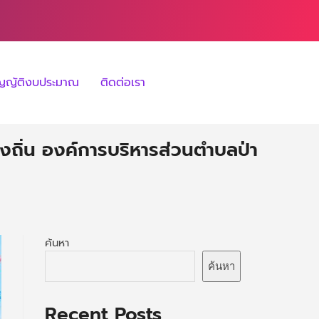
ัญญัติงบประมาณ
ติดต่อเรา
ิ่น องค์การบริหารส่วนตำบลป่า
ค้นหา
ค้นหา
Recent Posts