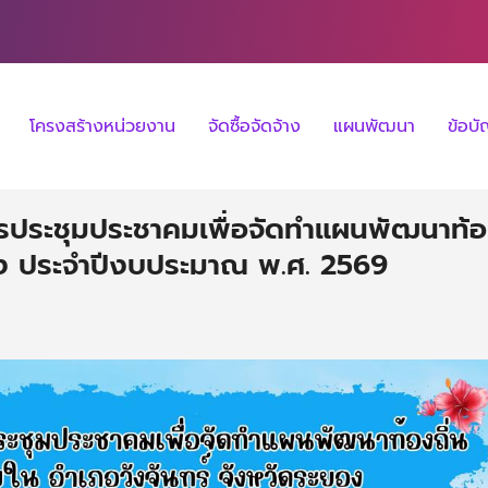
โครงสร้างหน่วยงาน
จัดซื้อจัดจ้าง
แผนพัฒนา
ข้อบ
ะชุมประชาคมเพื่อจัดทำแผนพัฒนาท้องถ
ยอง ประจำปีงบประมาณ พ.ศ. 2569