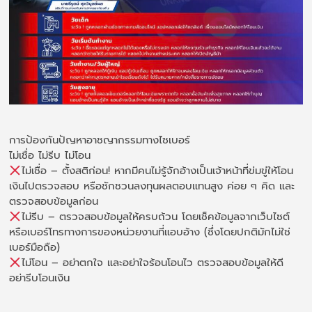
การป้องกันปัญหาอาชญากรรมทางไซเบอร์
ไม่เชื่อ ไม่รีบ ไม่โอน
ไม่เชื่อ – ตั้งสติก่อน! หากมีคนไม่รู้จักอ้างเป็นเจ้าหน้าที่ข่มขู่ให้โอน
เงินไปตรวจสอบ หรือชักชวนลงทุนผลตอบแทนสูง ค่อย ๆ คิด และ
ตรวจสอบข้อมูลก่อน
ไม่รีบ – ตรวจสอบข้อมูลให้ครบถ้วน โดยเช็คข้อมูลจากเว็บไซต์
หรือเบอร์โทรทางการของหน่วยงานที่แอบอ้าง (ซึ่งโดยปกติมักไม่ใช่
เบอร์มือถือ)
ไม่โอน – อย่าตกใจ และอย่าใจร้อนโอนไว ตรวจสอบข้อมูลให้ดี
อย่ารีบโอนเงิน