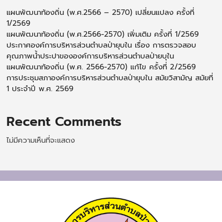
แผนพัฒนาท้องถิ่น (พ.ศ.2566 – 2570) เปลี่ยนแปลง ครั้งที่
1/2569
แผนพัฒนาท้องถิ่น (พ.ศ.2566-2570) เพิ่มเติม ครั้งที่ 1/2569
ประกาศองค์การบริหารส่วนตำบลป่ายุบใน เรื่อง การตรวจสอบ
คุณภาพน้ำประปาขององค์การบริหารส่วนตำบลป่ายบุใน
แผนพัฒนาท้องถิ่น (พ.ศ. 2566-2570) แก้ไข ครั้งที่ 2/2569
การประชุมสภาองค์การบริหารส่วนตำบลป่ายุบใน สมัยวิสามัญ สมัยที่
1 ประจำปี พ.ศ. 2569
Recent Comments
ไม่มีความเห็นที่จะแสดง