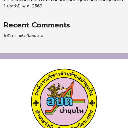
1 ประจำปี พ.ศ. 2569
Recent Comments
ไม่มีความเห็นที่จะแสดง