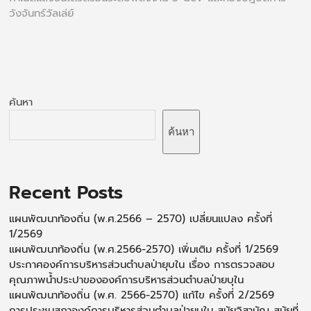
วังจันทร์วัลเล่ย์
ค้นหา
ค้นหา
Recent Posts
แผนพัฒนาท้องถิ่น (พ.ศ.2566 – 2570) เปลี่ยนแปลง ครั้งที่
1/2569
แผนพัฒนาท้องถิ่น (พ.ศ.2566-2570) เพิ่มเติม ครั้งที่ 1/2569
ประกาศองค์การบริหารส่วนตำบลป่ายุบใน เรื่อง การตรวจสอบ
คุณภาพน้ำประปาขององค์การบริหารส่วนตำบลป่ายบุใน
แผนพัฒนาท้องถิ่น (พ.ศ. 2566-2570) แก้ไข ครั้งที่ 2/2569
การประชุมสภาองค์การบริหารส่วนตำบลป่ายุบใน สมัยวิสามัญ สมัยที่