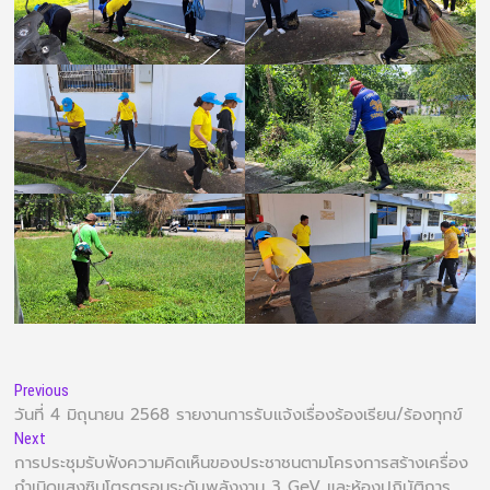
Previous
วันที่ 4 มิถุนายน 2568 รายงานการรับแจ้งเรื่องร้องเรียน/ร้องทุกข์
Next
การประชุมรับฟังความคิดเห็นของประชาชนตามโครงการสร้างเครื่อง
กำเนิดแสงซินโตรตรอนระดับพลังงาน 3 GeV และห้องปฎิบัติการ