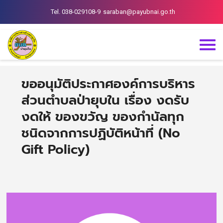
Tel. 038-029108-9
saraban@payubnai.go.th
ขออนุมัติประกาศองค์การบริหาร
ส่วนตำบลป่ายุบใน เรื่อง งดรับ
งดให้ ของขวัญ ของกำนัลทุก
ชนิดจากการปฏิบัติหน้าที่ (No
Gift Policy)