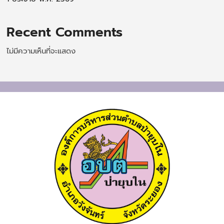
Recent Comments
ไม่มีความเห็นที่จะแสดง