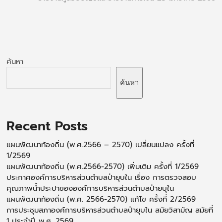
ค้นหา
ค้นหา
Recent Posts
แผนพัฒนาท้องถิ่น (พ.ศ.2566 – 2570) เปลี่ยนแปลง ครั้งที่
1/2569
แผนพัฒนาท้องถิ่น (พ.ศ.2566-2570) เพิ่มเติม ครั้งที่ 1/2569
ประกาศองค์การบริหารส่วนตำบลป่ายุบใน เรื่อง การตรวจสอบ
คุณภาพน้ำประปาขององค์การบริหารส่วนตำบลป่ายบุใน
แผนพัฒนาท้องถิ่น (พ.ศ. 2566-2570) แก้ไข ครั้งที่ 2/2569
การประชุมสภาองค์การบริหารส่วนตำบลป่ายุบใน สมัยวิสามัญ สมัยที่
1 ประจำปี พ.ศ. 2569