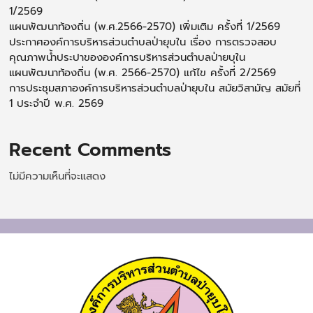
1/2569
แผนพัฒนาท้องถิ่น (พ.ศ.2566-2570) เพิ่มเติม ครั้งที่ 1/2569
ประกาศองค์การบริหารส่วนตำบลป่ายุบใน เรื่อง การตรวจสอบ
คุณภาพน้ำประปาขององค์การบริหารส่วนตำบลป่ายบุใน
แผนพัฒนาท้องถิ่น (พ.ศ. 2566-2570) แก้ไข ครั้งที่ 2/2569
การประชุมสภาองค์การบริหารส่วนตำบลป่ายุบใน สมัยวิสามัญ สมัยที่
1 ประจำปี พ.ศ. 2569
Recent Comments
ไม่มีความเห็นที่จะแสดง