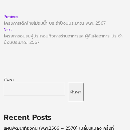
Previous
โครงการเด็กไทยไม่จมน้ำ ประจำปีงบประมาณ พ.ศ. 2567
Next
โครงการอบรมผู้ประกอบกิจการร้านอาหารและผู้สัมผัสอาหาร ประจำ
ปีงบประมาณ 2567
ค้นหา
ค้นหา
Recent Posts
แผนพัฒนาท้องถิ่น (พ.ศ.2566 – 2570) เปลี่ยนแปลง ครั้งที่