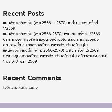
Recent Posts
แผนพัฒนาท้องถิ่น (พ.ศ.2566 – 2570) เปลี่ยนแปลง ครั้งที่
1/2569
แผนพัฒนาท้องถิ่น (พ.ศ.2566-2570) เพิ่มเติม ครั้งที่ 1/2569
ประกาศองค์การบริหารส่วนตำบลป่ายุบใน เรื่อง การตรวจสอบ
คุณภาพน้ำประปาขององค์การบริหารส่วนตำบลป่ายบุใน
แผนพัฒนาท้องถิ่น (พ.ศ. 2566-2570) แก้ไข ครั้งที่ 2/2569
การประชุมสภาองค์การบริหารส่วนตำบลป่ายุบใน สมัยวิสามัญ สมัยที่
1 ประจำปี พ.ศ. 2569
Recent Comments
ไม่มีความเห็นที่จะแสดง