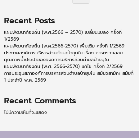
Recent Posts
แผนพัฒนาท้องถิ่น (พ.ศ.2566 – 2570) เปลี่ยนแปลง ครั้งที่
1/2569
แผนพัฒนาท้องถิ่น (พ.ศ.2566-2570) เพิ่มเติม ครั้งที่ 1/2569
ประกาศองค์การบริหารส่วนตำบลป่ายุบใน เรื่อง การตรวจสอบ
คุณภาพน้ำประปาขององค์การบริหารส่วนตำบลป่ายบุใน
แผนพัฒนาท้องถิ่น (พ.ศ. 2566-2570) แก้ไข ครั้งที่ 2/2569
การประชุมสภาองค์การบริหารส่วนตำบลป่ายุบใน สมัยวิสามัญ สมัยที่
1 ประจำปี พ.ศ. 2569
Recent Comments
ไม่มีความเห็นที่จะแสดง