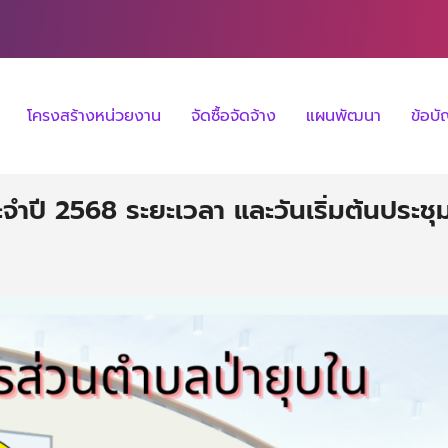
โครงสร้างหน่วยงาน
จัดซื้อจัดจ้าง
แผนพัฒนา
ข้อบ
ปี 2568 ระยะเวลา และวันเริ่มต้นประชุ