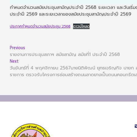
กำหนดจำนวนสมัยประชุมสามัญประจำปี 2568 ระยะเวลา และวันเริ่มต
ประจำปี 2569 และระยะเวลาของสมัยประชุมสามัญประจำปี 2569
ประกาศกำหนดจำนวนสมัยประชุม 2568
ดาวน์โหลด
Previous
รายงานการประชุมสภาฯ สมัยสามัญ สมัยที่1 ประจำปี 2568
Next
วันจันทร์ที่ 4 พฤศจิกายน 2567นายนิติพัฒน์ ยุทธเจริญกิจ นายก อ
ราชการ ตรวจรับโครงการซ่อมสร้างถนนลาดยางเป็นถนนคอนกรีตเสร