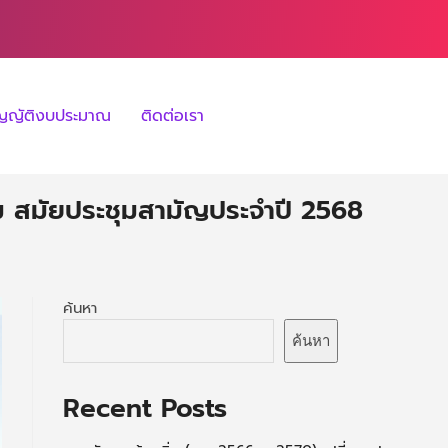
ัญญัติงบประมาณ
ติดต่อเรา
ม สมัยประชุมสามัญประจำปี 2568
ค้นหา
ค้นหา
Recent Posts