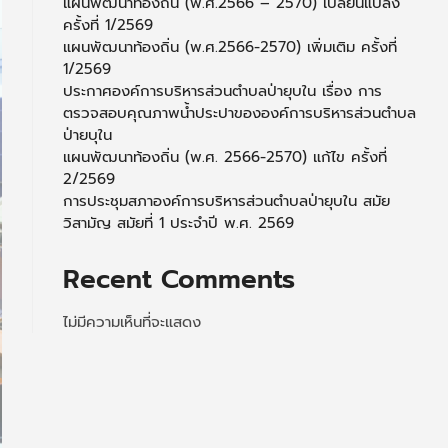
แผนพัฒนาท้องถิ่น (พ.ศ.2566 – 2570) เปลี่ยนแปลง
ครั้งที่ 1/2569
แผนพัฒนาท้องถิ่น (พ.ศ.2566-2570) เพิ่มเติม ครั้งที่
1/2569
ประกาศองค์การบริหารส่วนตำบลป่ายุบใน เรื่อง การ
ตรวจสอบคุณภาพน้ำประปาขององค์การบริหารส่วนตำบล
ป่ายบุใน
แผนพัฒนาท้องถิ่น (พ.ศ. 2566-2570) แก้ไข ครั้งที่
2/2569
การประชุมสภาองค์การบริหารส่วนตำบลป่ายุบใน สมัย
วิสามัญ สมัยที่ 1 ประจำปี พ.ศ. 2569
Recent Comments
ไม่มีความเห็นที่จะแสดง