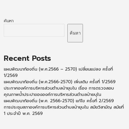
ค้นหา
ค้นหา
Recent Posts
แผนพัฒนาท้องถิ่น (พ.ศ.2566 – 2570) เปลี่ยนแปลง ครั้งที่
1/2569
แผนพัฒนาท้องถิ่น (พ.ศ.2566-2570) เพิ่มเติม ครั้งที่ 1/2569
ประกาศองค์การบริหารส่วนตำบลป่ายุบใน เรื่อง การตรวจสอบ
คุณภาพน้ำประปาขององค์การบริหารส่วนตำบลป่ายบุใน
แผนพัฒนาท้องถิ่น (พ.ศ. 2566-2570) แก้ไข ครั้งที่ 2/2569
การประชุมสภาองค์การบริหารส่วนตำบลป่ายุบใน สมัยวิสามัญ สมัยที่
1 ประจำปี พ.ศ. 2569