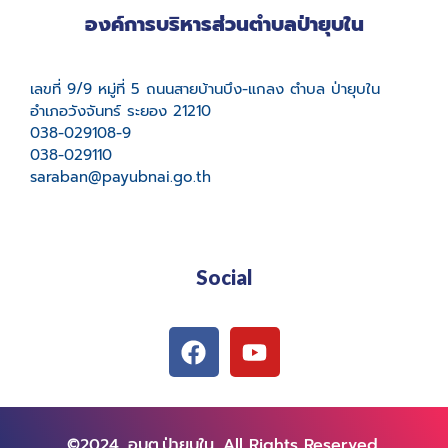
องค์การบริหารส่วนตำบลป่ายุบใน
เลขที่ 9/9 หมู่ที่ 5 ถนนสายบ้านบึง-แกลง ตำบล ป่ายุบใน
อำเภอวังจันทร์ ระยอง 21210
038-029108-9
038-029110
saraban@payubnai.go.th
Social
©2024. อบต.ป่ายุบใน. All Rights Reserved.