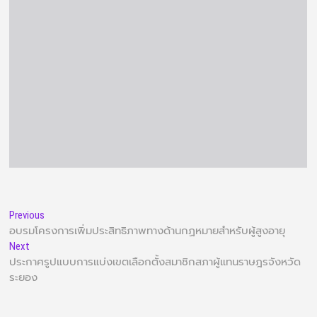
Previous
อบรมโครงการเพิ่มประสิทธิภาพทางด้านกฏหมายสำหรับผู้สูงอายุ
Next
ประกาศรูปแบบการแบ่งเขตเลือกตั้งสมาชิกสภาผู้แทนราษฎรจังหวัด
ระยอง