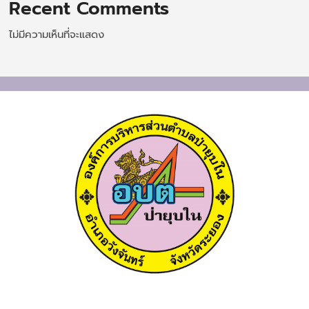
Recent Comments
ไม่มีความเห็นที่จะแสดง