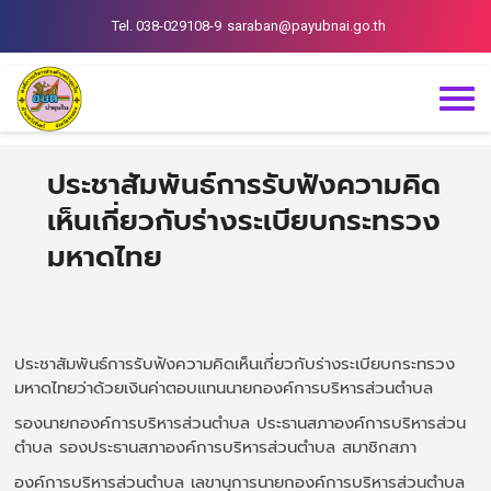
Tel. 038-029108-9
saraban@payubnai.go.th
ประชาสัมพันธ์การรับฟังความคิด
เห็นเกี่ยวกับร่างระเบียบกระทรวง
มหาดไทย
ประชาสัมพันธ์การรับฟังความคิดเห็นเกี่ยวกับร่างระเบียบกระทรวง
มหาดไทยว่าด้วยเงินค่าตอบแทนนายกองค์การบริหารส่วนตำบล
รองนายกองค์การบริหารส่วนตำบล ประธานสภาองค์การบริหารส่วน
ตำบล รองประธานสภาองค์การบริหารส่วนตำบล สมาชิกสภา
องค์การบริหารส่วนตำบล เลขานุการนายกองค์การบริหารส่วนตำบล