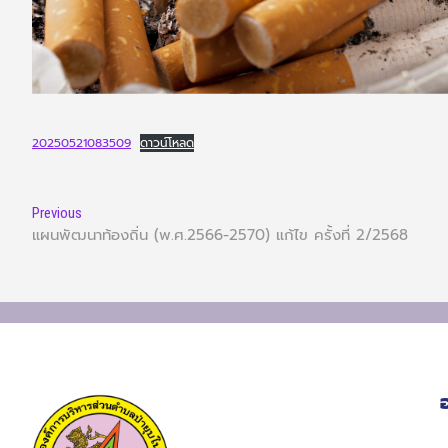
20250521083509
ดาวน์โหลด
Previous
แผนพัฒนาท้องถิ่น (พ.ศ.2566-2570) แก้ไข ครั้งที่ 2/2568