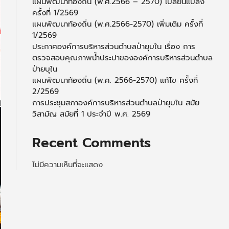
แผนพัฒนาท้องถิ่น (พ.ศ.2566 – 2570) เปลี่ยนแปลง
ครั้งที่ 1/2569
แผนพัฒนาท้องถิ่น (พ.ศ.2566-2570) เพิ่มเติม ครั้งที่
1/2569
ประกาศองค์การบริหารส่วนตำบลป่ายุบใน เรื่อง การ
ตรวจสอบคุณภาพน้ำประปาขององค์การบริหารส่วนตำบล
ป่ายบุใน
แผนพัฒนาท้องถิ่น (พ.ศ. 2566-2570) แก้ไข ครั้งที่
2/2569
การประชุมสภาองค์การบริหารส่วนตำบลป่ายุบใน สมัย
วิสามัญ สมัยที่ 1 ประจำปี พ.ศ. 2569
Recent Comments
ไม่มีความเห็นที่จะแสดง