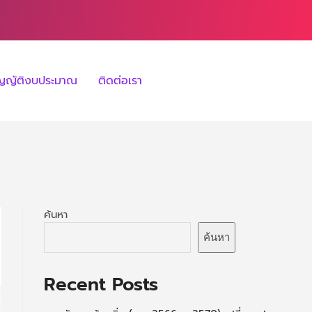
ัญญัติงบประมาณ
ติดต่อเรา
ค้นหา
ค้นหา
Recent Posts