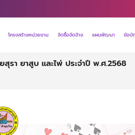
โครงสร้างหน่วยงาน
จัดซื้อจัดจ้าง
แผนพัฒนา
ข้อบ
สุรา ยาสูบ และไพ่ ประจำปี พ.ศ.2568