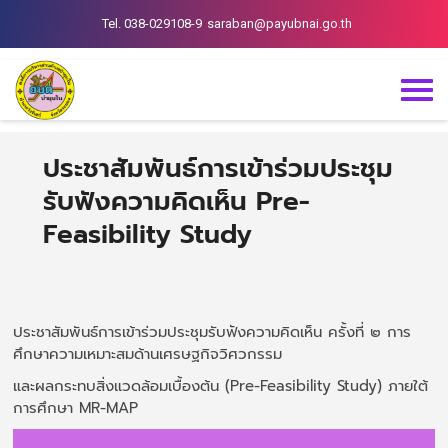
Tel. 038-029108-9
saraban@payubnai.go.th
ประชาสัมพันธ์การเข้าร่วมประชุม
รับฟังความคิดเห็น Pre-
Feasibility Study
ประชาสัมพันธ์การเข้าร่วมประชุมรับฟังความคิดเห็น ครั้งที่ ๒ การ
ศึกษาความเหมาะสมด้านเศรษฐกิจวิศวกรรม
และผลกระทบสิ่งแวดล้อมเบื้องต้น (Pre-Feasibility Study) ภายใต้
การศึกษา MR-MAP