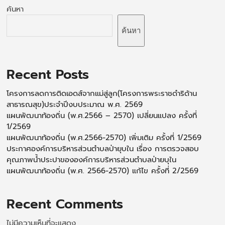
ค้นหา
ค้นหา
Recent Posts
โครงการลดการติดเอดส์จากแม่สู่ลูก(โครงการพระราชดำริด้าน
สาธารณสุข)ประจำปีงบประมาณ พ.ศ. 2569
แผนพัฒนาท้องถิ่น (พ.ศ.2566 – 2570) เปลี่ยนแปลง ครั้งที่
1/2569
แผนพัฒนาท้องถิ่น (พ.ศ.2566-2570) เพิ่มเติม ครั้งที่ 1/2569
ประกาศองค์การบริหารส่วนตำบลป่ายุบใน เรื่อง การตรวจสอบ
คุณภาพน้ำประปาขององค์การบริหารส่วนตำบลป่ายบุใน
แผนพัฒนาท้องถิ่น (พ.ศ. 2566-2570) แก้ไข ครั้งที่ 2/2569
Recent Comments
ไม่มีความเห็นที่จะแสดง