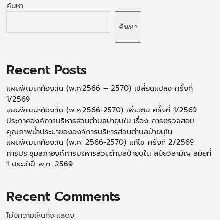
ค้นหา
ค้นหา
Recent Posts
แผนพัฒนาท้องถิ่น (พ.ศ.2566 – 2570) เปลี่ยนแปลง ครั้งที่
1/2569
แผนพัฒนาท้องถิ่น (พ.ศ.2566-2570) เพิ่มเติม ครั้งที่ 1/2569
ประกาศองค์การบริหารส่วนตำบลป่ายุบใน เรื่อง การตรวจสอบ
คุณภาพน้ำประปาขององค์การบริหารส่วนตำบลป่ายบุใน
แผนพัฒนาท้องถิ่น (พ.ศ. 2566-2570) แก้ไข ครั้งที่ 2/2569
การประชุมสภาองค์การบริหารส่วนตำบลป่ายุบใน สมัยวิสามัญ สมัยที่
1 ประจำปี พ.ศ. 2569
Recent Comments
ไม่มีความเห็นที่จะแสดง