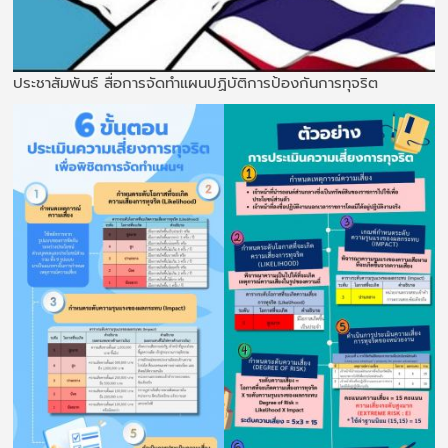
ประชาสัมพันธ์ สื่อการจัดทำแผนปฏิบัติการป้องกันการทุจริต