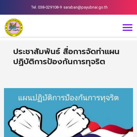
Tel. 038-029108-9
saraban@payubnai.go.th
ประชาสัมพันธ์ สื่อการจัดทำแผน
ปฏิบัติการป้องกันการทุจริต