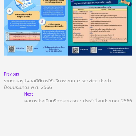
Previous
รายงานสรุปผลสถิติการใช้บริการระบบ e-service ประจำ
ปีงบประมาณ พ.ศ. 2566
Next
ผลการประเมินบริการสาธารณะ ประจำปีงบประมาณ 2566