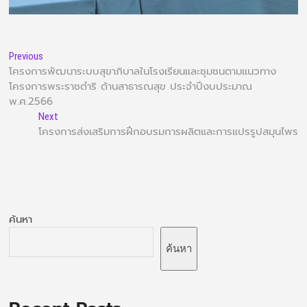
Previous
โครงการพัฒนาระบบสุขาภิบาลในโรงเรียนและชุมชนตามแนวทาง
โครงการพระราชดำริ ด้านสาธารณสุข ประจำปีงบประมาณ
พ.ศ.2566
Next
โครงการส่งเสริมการฝึกอบรมการผลิตและการแปรรูปสมุนไพร
ค้นหา
ค้นหา