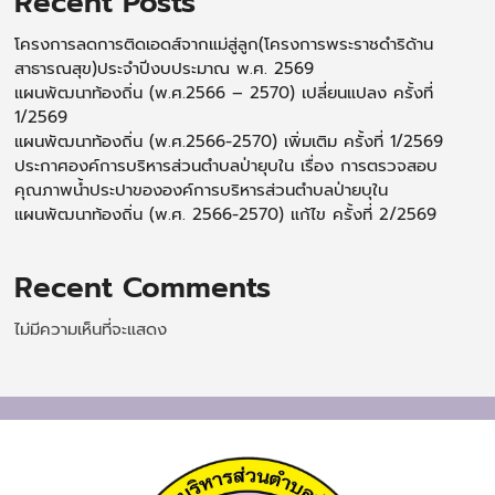
Recent Posts
โครงการลดการติดเอดส์จากแม่สู่ลูก(โครงการพระราชดำริด้าน
สาธารณสุข)ประจำปีงบประมาณ พ.ศ. 2569
แผนพัฒนาท้องถิ่น (พ.ศ.2566 – 2570) เปลี่ยนแปลง ครั้งที่
1/2569
แผนพัฒนาท้องถิ่น (พ.ศ.2566-2570) เพิ่มเติม ครั้งที่ 1/2569
ประกาศองค์การบริหารส่วนตำบลป่ายุบใน เรื่อง การตรวจสอบ
คุณภาพน้ำประปาขององค์การบริหารส่วนตำบลป่ายบุใน
แผนพัฒนาท้องถิ่น (พ.ศ. 2566-2570) แก้ไข ครั้งที่ 2/2569
Recent Comments
ไม่มีความเห็นที่จะแสดง