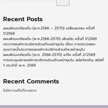
Recent Posts
แผนพัฒนาท้องถิ่น (พ.ศ.2566 – 2570) เปลี่ยนแปลง ครั้งที่
1/2569
แผนพัฒนาท้องถิ่น (พ.ศ.2566-2570) เพิ่มเติม ครั้งที่ 1/2569
ประกาศองค์การบริหารส่วนตำบลป่ายุบใน เรื่อง การตรวจสอบ
คุณภาพน้ำประปาขององค์การบริหารส่วนตำบลป่ายบุใน
แผนพัฒนาท้องถิ่น (พ.ศ. 2566-2570) แก้ไข ครั้งที่ 2/2569
การประชุมสภาองค์การบริหารส่วนตำบลป่ายุบใน สมัยวิสามัญ สมัยที่
1 ประจำปี พ.ศ. 2569
Recent Comments
ไม่มีความเห็นที่จะแสดง