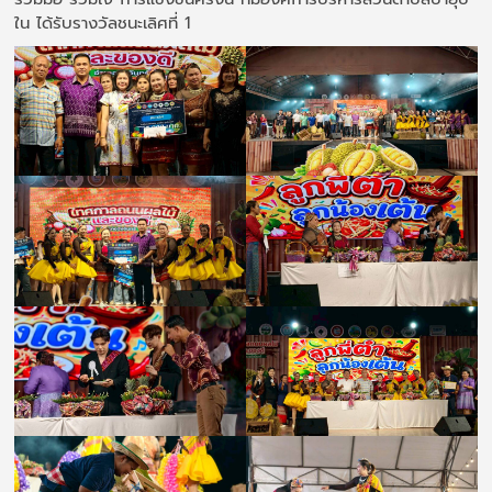
ใน ได้รับรางวัลชนะเลิศที่ 1