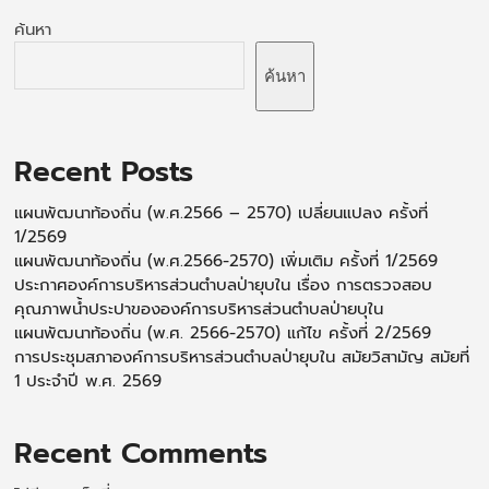
ค้นหา
ค้นหา
Recent Posts
แผนพัฒนาท้องถิ่น (พ.ศ.2566 – 2570) เปลี่ยนแปลง ครั้งที่
1/2569
แผนพัฒนาท้องถิ่น (พ.ศ.2566-2570) เพิ่มเติม ครั้งที่ 1/2569
ประกาศองค์การบริหารส่วนตำบลป่ายุบใน เรื่อง การตรวจสอบ
คุณภาพน้ำประปาขององค์การบริหารส่วนตำบลป่ายบุใน
แผนพัฒนาท้องถิ่น (พ.ศ. 2566-2570) แก้ไข ครั้งที่ 2/2569
การประชุมสภาองค์การบริหารส่วนตำบลป่ายุบใน สมัยวิสามัญ สมัยที่
1 ประจำปี พ.ศ. 2569
Recent Comments