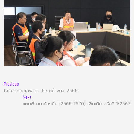
Previous
โครงการยาเสพติด ประจำปี พ.ศ. 2566
Next
แผนพัฒนาท้องถิ่น (2566-2570) เพิ่มเติม ครั้งที่ 1/2567