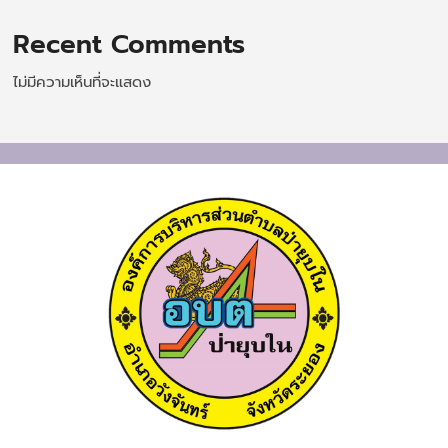
Recent Comments
ไม่มีความเห็นที่จะแสดง