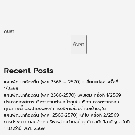
ค้นหา
ค้นหา
Recent Posts
แผนพัฒนาท้องถิ่น (พ.ศ.2566 – 2570) เปลี่ยนแปลง ครั้งที่
1/2569
แผนพัฒนาท้องถิ่น (พ.ศ.2566-2570) เพิ่มเติม ครั้งที่ 1/2569
ประกาศองค์การบริหารส่วนตำบลป่ายุบใน เรื่อง การตรวจสอบ
คุณภาพน้ำประปาขององค์การบริหารส่วนตำบลป่ายบุใน
แผนพัฒนาท้องถิ่น (พ.ศ. 2566-2570) แก้ไข ครั้งที่ 2/2569
การประชุมสภาองค์การบริหารส่วนตำบลป่ายุบใน สมัยวิสามัญ สมัยที่
1 ประจำปี พ.ศ. 2569