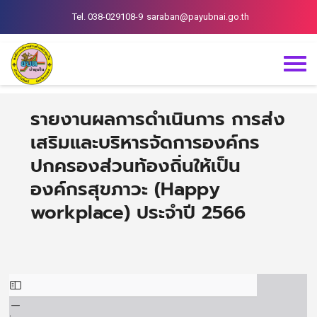
Tel. 038-029108-9
saraban@payubnai.go.th
รายงานผลการดำเนินการ การส่ง
เสริมและบริหารจัดการองค์กร
ปกครองส่วนท้องถิ่นให้เป็น
องค์กรสุขภาวะ (Happy
workplace) ประจำปี 2566