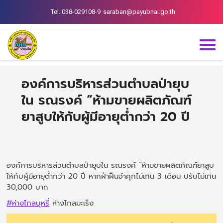
Tel. 038-029108-9
saraban@payubnai.go.th
องค์การบริหารส่วนตำบลป่ายุบ
ใน รณรงค์ “ห้ามขายผลิตภัณฑ์
ยาสูบให้กับผู้มีอายุต่ำกว่า 20 ปี
องค์การบริหารส่วนตำบลป่ายุบใน รณรงค์ “ห้ามขายผลิตภัณฑ์ยาสูบ
ให้กับผู้มีอายุต่ำกว่า 20 ปี หากฝ่าฝืนจำคุกไม่เกิน 3 เดือน ปรับไม่เกิน
30,000 บาท
#ห่างไกลบุหรี่
ห่างไกลมะเร็ง