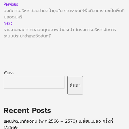
Previous
องค์การบริหารส่วนตำบลป่ายุบใน รณรงณ์ให้พื้นที่สาธารณะเป็นพื้นที่
ปลอดบุหรี่
Next
รายงานผลการทดสอบคุณภาพน้ำประปา โครงการบริหารจัดการ
ระบบประปาอำเภอวังจันทร์
ค้นหา
ค้นหา
Recent Posts
แผนพัฒนาท้องถิ่น (พ.ศ.2566 – 2570) เปลี่ยนแปลง ครั้งที่
1/2569