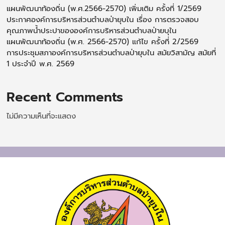
แผนพัฒนาท้องถิ่น (พ.ศ.2566-2570) เพิ่มเติม ครั้งที่ 1/2569
ประกาศองค์การบริหารส่วนตำบลป่ายุบใน เรื่อง การตรวจสอบ
คุณภาพน้ำประปาขององค์การบริหารส่วนตำบลป่ายบุใน
แผนพัฒนาท้องถิ่น (พ.ศ. 2566-2570) แก้ไข ครั้งที่ 2/2569
การประชุมสภาองค์การบริหารส่วนตำบลป่ายุบใน สมัยวิสามัญ สมัยที่
1 ประจำปี พ.ศ. 2569
Recent Comments
ไม่มีความเห็นที่จะแสดง