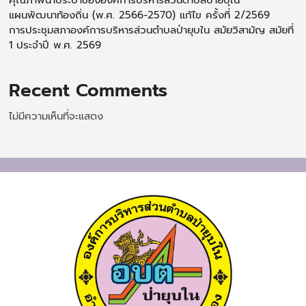
แผนพัฒนาท้องถิ่น (พ.ศ. 2566-2570) แก้ไข ครั้งที่ 2/2569
การประชุมสภาองค์การบริหารส่วนตำบลป่ายุบใน สมัยวิสามัญ สมัยที่
1 ประจำปี พ.ศ. 2569
Recent Comments
ไม่มีความเห็นที่จะแสดง