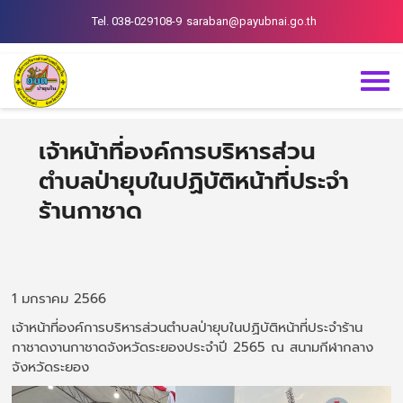
Tel. 038-029108-9
saraban@payubnai.go.th
เจ้าหน้าที่องค์การบริหารส่วน
ตำบลป่ายุบในปฏิบัติหน้าที่ประจำ
ร้านกาชาด
1 มกราคม 2566
เจ้าหน้าที่องค์การบริหารส่วนตำบลป่ายุบในปฏิบัติหน้าที่ประจำร้าน
กาชาดงานกาชาดจังหวัดระยองประจำปี 2565 ณ สนามกีฬากลาง
จังหวัดระยอง