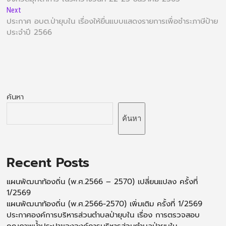
Next
ประกาศ อบต.ป่ายุบใน เรื่องให้ยื่นแบบแสดงรายการเพื่อชำระภาษีป้าย
ประจำปี 2566
ค้นหา
ค้นหา
Recent Posts
แผนพัฒนาท้องถิ่น (พ.ศ.2566 – 2570) เปลี่ยนแปลง ครั้งที่
1/2569
แผนพัฒนาท้องถิ่น (พ.ศ.2566-2570) เพิ่มเติม ครั้งที่ 1/2569
ประกาศองค์การบริหารส่วนตำบลป่ายุบใน เรื่อง การตรวจสอบ
คุณภาพน้ำประปาขององค์การบริหารส่วนตำบลป่ายบุใน