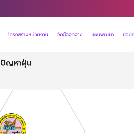
โครงสร้างหน่วยงาน
จัดซื้อจัดจ้าง
แผนพัฒนา
ข้อบ
ปัญหาฝุ่น