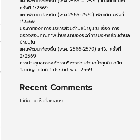
แผนพัฒนาท้องถิ่น (พ.ศ.2566 – 2570) เปลี่ยนแปลง
ครั้งที่ 1/2569
แผนพัฒนาท้องถิ่น (พ.ศ.2566-2570) เพิ่มเติม ครั้งที่
1/2569
ประกาศองค์การบริหารส่วนตำบลป่ายุบใน เรื่อง การ
ตรวจสอบคุณภาพน้ำประปาขององค์การบริหารส่วนตำบล
ป่ายบุใน
แผนพัฒนาท้องถิ่น (พ.ศ. 2566-2570) แก้ไข ครั้งที่
2/2569
การประชุมสภาองค์การบริหารส่วนตำบลป่ายุบใน สมัย
วิสามัญ สมัยที่ 1 ประจำปี พ.ศ. 2569
Recent Comments
ไม่มีความเห็นที่จะแสดง