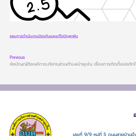
แผนการดำเนินงานป้องกันและแก้ไขปัญหาฝุ่น
Previous
ข้อบัญญัติองค์การบริหารส่วนตำบลป่ายุบใน เรื่องการติดตั้งบ่อดัก
เลขที่ 9/9 หมู่ที่ 5 ถนนสายบ้าน