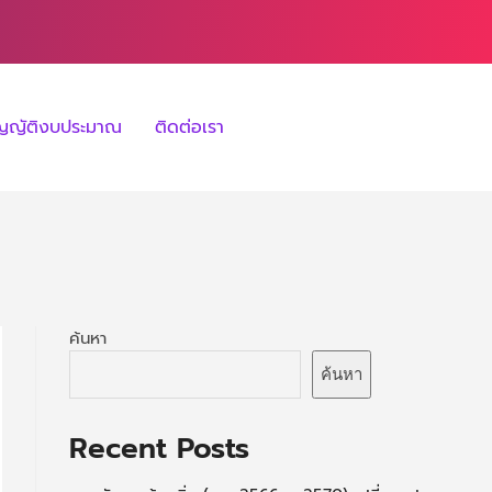
ัญญัติงบประมาณ
ติดต่อเรา
ค้นหา
ค้นหา
Recent Posts