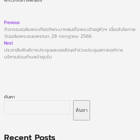
Previous
กิจกรรมเฉลิมพระเกียรติพระบาทสมเด็จพระเจ้าอยู่หัวฯ เนื่องในโอกาส
วันเฉลิมพระชนมพรรษา 28 กรกฎาคม 2566
Next
ประชาสัมพันธ์การประชุมและขอเชิญเข้าร่วมประชุมสภาองค์การ
บริหารส่วนตำบลป่ายุบใน
ค้นหา
ค้นหา
Recent Posts