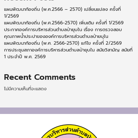
แผนพัฒนาท้องถิ่น (พ.ศ.2566 – 2570) เปลี่ยนแปลง ครั้งที่
1/2569
แผนพัฒนาท้องถิ่น (พ.ศ.2566-2570) เพิ่มเติม ครั้งที่ 1/2569
ประกาศองค์การบริหารส่วนตำบลป่ายุบใน เรื่อง การตรวจสอบ
คุณภาพน้ำประปาขององค์การบริหารส่วนตำบลป่ายบุใน
แผนพัฒนาท้องถิ่น (พ.ศ. 2566-2570) แก้ไข ครั้งที่ 2/2569
การประชุมสภาองค์การบริหารส่วนตำบลป่ายุบใน สมัยวิสามัญ สมัยที่
1 ประจำปี พ.ศ. 2569
Recent Comments
ไม่มีความเห็นที่จะแสดง