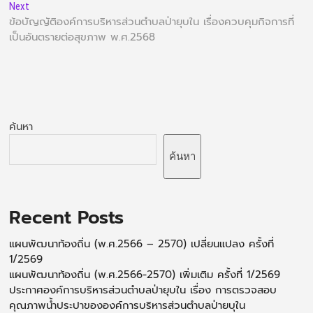
Next
ข้อบัญญัติองค์การบริหารส่วนตำบลป่ายุบใน เรื่องควบคุมกิจการที่
เป็นอันตรายต่อสุขภาพ พ.ศ.2568
ค้นหา
ค้นหา
Recent Posts
แผนพัฒนาท้องถิ่น (พ.ศ.2566 – 2570) เปลี่ยนแปลง ครั้งที่
1/2569
แผนพัฒนาท้องถิ่น (พ.ศ.2566-2570) เพิ่มเติม ครั้งที่ 1/2569
ประกาศองค์การบริหารส่วนตำบลป่ายุบใน เรื่อง การตรวจสอบ
คุณภาพน้ำประปาขององค์การบริหารส่วนตำบลป่ายบุใน