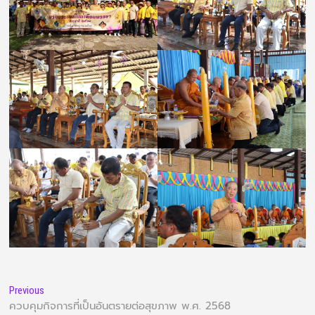
Previous
ควบคุมกิจการที่เป็นอันตรายต่อสุขภาพ พ.ศ. 2568