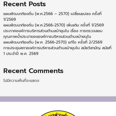
Recent Posts
แผนพัฒนาท้องถิ่น (พ.ศ.2566 – 2570) เปลี่ยนแปลง ครั้งที่
1/2569
แผนพัฒนาท้องถิ่น (พ.ศ.2566-2570) เพิ่มเติม ครั้งที่ 1/2569
ประกาศองค์การบริหารส่วนตำบลป่ายุบใน เรื่อง การตรวจสอบ
คุณภาพน้ำประปาขององค์การบริหารส่วนตำบลป่ายบุใน
แผนพัฒนาท้องถิ่น (พ.ศ. 2566-2570) แก้ไข ครั้งที่ 2/2569
การประชุมสภาองค์การบริหารส่วนตำบลป่ายุบใน สมัยวิสามัญ สมัยที่
1 ประจำปี พ.ศ. 2569
Recent Comments
ไม่มีความเห็นที่จะแสดง