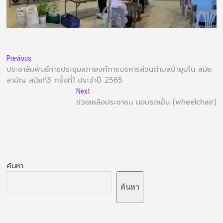
Previous
ประชาสัมพันธ์การประชุมสภาองค์การบริหารส่วนตำบลป่ายุบใน สมัย
สามัญ สมัยที่3 ครั้งที่1 ประจำปี 2565
Next
ช่วยเหลือประชาชน มอบรถเข็น (wheelchair)
ค้นหา
ค้นหา