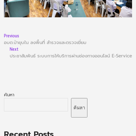
Previous
อบต.ป่ายุบใน ลงพื้นที่ สำรวจและตรวจเยี่ยม
Next
ประชาสัมพันธ์ ระบบการให้บริการผ่านช่องทางออนไลน์ E-Service
ค้นหา
ค้นหา
Recent Posts