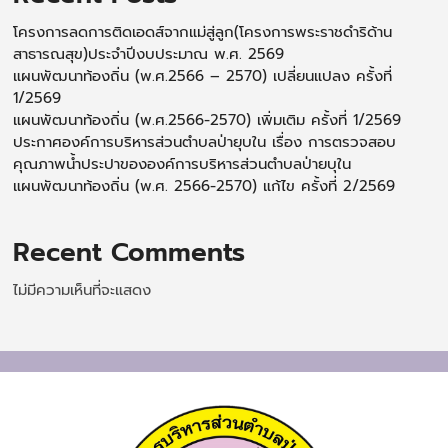
โครงการลดการติดเอดส์จากแม่สู่ลูก(โครงการพระราชดำริด้าน
สาธารณสุข)ประจำปีงบประมาณ พ.ศ. 2569
แผนพัฒนาท้องถิ่น (พ.ศ.2566 – 2570) เปลี่ยนแปลง ครั้งที่
1/2569
แผนพัฒนาท้องถิ่น (พ.ศ.2566-2570) เพิ่มเติม ครั้งที่ 1/2569
ประกาศองค์การบริหารส่วนตำบลป่ายุบใน เรื่อง การตรวจสอบ
คุณภาพน้ำประปาขององค์การบริหารส่วนตำบลป่ายบุใน
แผนพัฒนาท้องถิ่น (พ.ศ. 2566-2570) แก้ไข ครั้งที่ 2/2569
Recent Comments
ไม่มีความเห็นที่จะแสดง