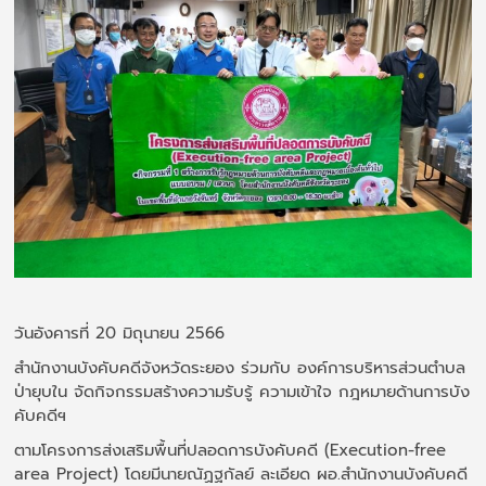
วันอังคารที่ 20 มิถุนายน 2566
สำนักงานบังคับคดีจังหวัดระยอง ร่วมกับ องค์การบริหารส่วนตำบล
ป่ายุบใน จัดกิจกรรมสร้างความรับรู้ ความเข้าใจ กฎหมายด้านการบัง
คับคดีฯ
ตามโครงการส่งเสริมพื้นที่ปลอดการบังคับคดี (Execution-free
area Project) โดยมีนายณัฏฐกัลย์ ละเอียด ผอ.สำนักงานบังคับคดี