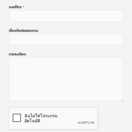
เบอร์โทร
*
เรื่องติดต่อสอบถาม
รายละเอียด