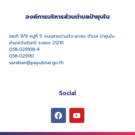
องค์การบริหารส่วนตำบลป่ายุบใน
เลขที่ 9/9 หมู่ที่ 5 ถนนสายบ้านบึง-แกลง ตำบล ป่ายุบใน
อำเภอวังจันทร์ ระยอง 21210
038-029108-9
038-029110
saraban@payubnai.go.th
Social