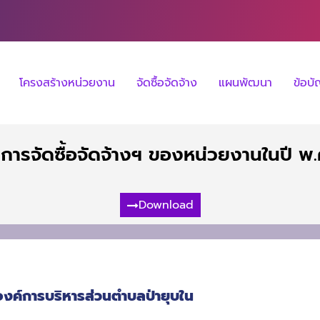
โครงสร้างหน่วยงาน
จัดซื้อจัดจ้าง
แผนพัฒนา
ข้อบ
การจัดซื้อจัดจ้างฯ ของหน่วยงานในปี พ.
Download
องค์การบริหารส่วนตำบลป่ายุบใน