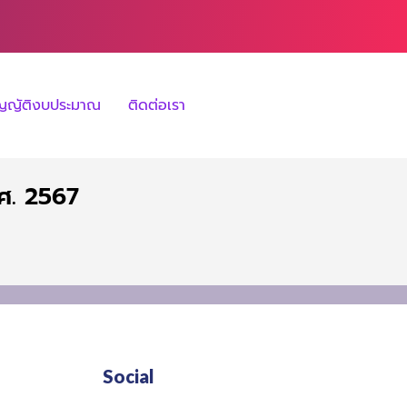
ัญญัติงบประมาณ
ติดต่อเรา
ศ. 2567
Social