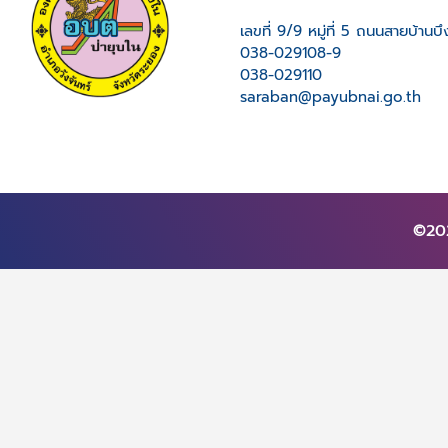
เลขที่ 9/9 หมู่ที่ 5 ถนนสายบ้าน
038-029108-9
038-029110
saraban@payubnai.go.th
©202