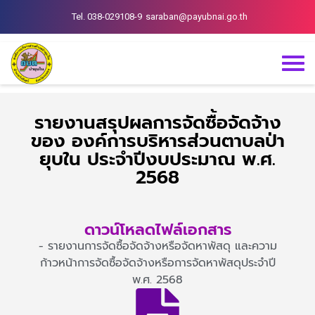
Tel. 038-029108-9
saraban@payubnai.go.th
รายงานสรุปผลการจัดซื้อจัดจ้าง
ของ องค์การบริหารส่วนตาบลป่า
ยุบใน ประจำปีงบประมาณ พ.ศ.
2568
ดาวน์โหลดไฟล์เอกสาร
- รายงานการจัดซื้อจัดจ้างหรือจัดหาพัสดุ และความ
ก้าวหน้าการจัดซื้อจัดจ้างหรือการจัดหาพัสดุประจำปี
พ.ศ. 2568