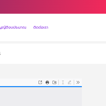
ัญญัติงบประมาณ
ติดต่อเรา
8