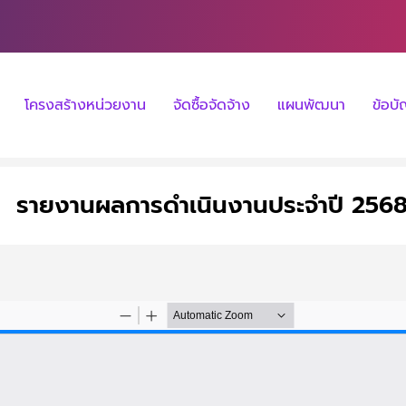
โครงสร้างหน่วยงาน
จัดซื้อจัดจ้าง
แผนพัฒนา
ข้อบ
รายงานผลการดำเนินงานประจำปี 256