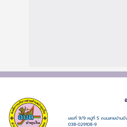
เลขที่ 9/9 หมู่ที่ 5 ถนนสายบ้าน
038-029108-9