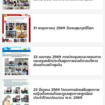
31 พฤษภาคม 2569 วันงดสูบบุหรี่โลก
23 เมษายน 2569 การประชุมคณะกรรมการ
กองทุนหลักประกันสุขภาพองค์การบริหาร
ส่วนตำบลป่ายุบใน
23 มีนาคม 2569 โครงการส่งเสริมสุขภาพ
หญิงตั้งครรภ์และดูแลสุขภาพลูกน้อย
ประจำปีงบประมาณ พ.ศ. 2569