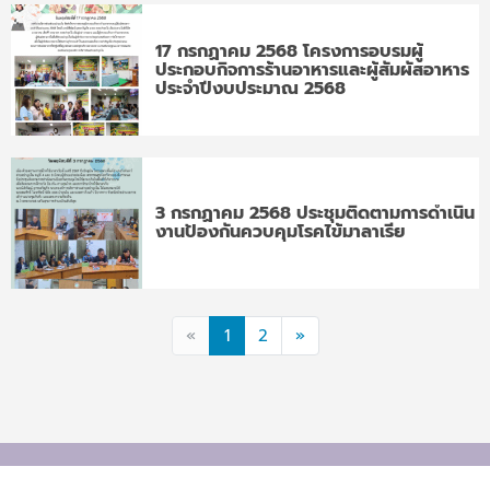
17 กรกฏาคม 2568 โครงการอบรมผู้
ประกอบกิจการร้านอาหารและผู้สัมผัสอาหาร
ประจำปีงบประมาณ 2568
3 กรกฏาคม 2568 ประชุมติดตามการดำเนิน
งานป้องกันควบคุมโรคไข้มาลาเรีย
«
1
2
»