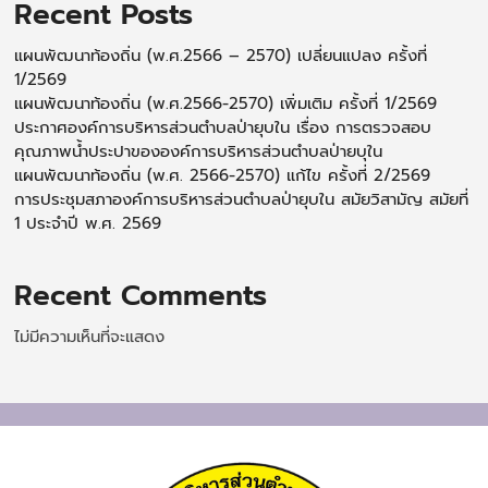
Recent Posts
แผนพัฒนาท้องถิ่น (พ.ศ.2566 – 2570) เปลี่ยนแปลง ครั้งที่
1/2569
แผนพัฒนาท้องถิ่น (พ.ศ.2566-2570) เพิ่มเติม ครั้งที่ 1/2569
ประกาศองค์การบริหารส่วนตำบลป่ายุบใน เรื่อง การตรวจสอบ
คุณภาพน้ำประปาขององค์การบริหารส่วนตำบลป่ายบุใน
แผนพัฒนาท้องถิ่น (พ.ศ. 2566-2570) แก้ไข ครั้งที่ 2/2569
การประชุมสภาองค์การบริหารส่วนตำบลป่ายุบใน สมัยวิสามัญ สมัยที่
1 ประจำปี พ.ศ. 2569
Recent Comments
ไม่มีความเห็นที่จะแสดง