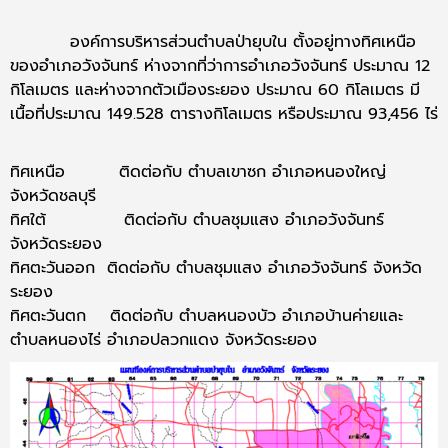
องค์การบริหารส่วนตำบลป่ายุบใน ตั้งอยู่ทางทิศเหนือ
ของอำเภอวังจันทร์ ห่างจากที่ว่าการอำเภอวังจันทร์ ประมาณ 12
กิโลเมตร และห่างจากตัวเมืองระยอง ประมาณ 60 กิโลเมตร มี
เนื้อที่ประมาณ 149.528 ตารางกิโลเมตร หรือประมาณ 93,456 ไร่
ทิศเหนือ ติดต่อกับ ตำบลเขาซก อำเภอหนองใหญ่
จังหวัดชลบุรี
ทิศใต้ ติดต่อกับ ตำบลชุมแสง อำเภอวังจันทร์
จังหวัดระยอง
ทิศตะวันออก ติดต่อกับ ตำบลชุมแสง อำเภอวังจันทร์ จังหวัด
ระยอง
ทิศตะวันตก ติดต่อกับ ตำบลหนองบัว อำเภอบ้านค่ายและ
ตำบลหนองไร่ อำเภอปลวกแดง จังหวัดระยอง