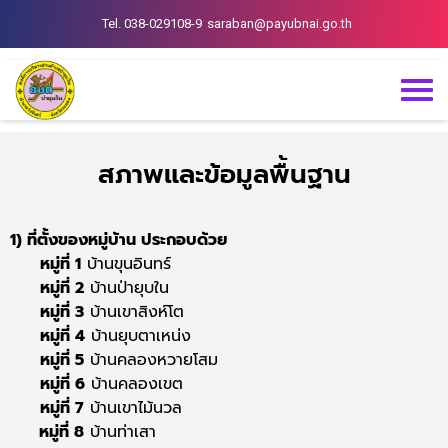
Tel. 038-029108-9
saraban@payubnai.go.th
สภาพและข้อมูลพื้นฐาน
1) ที่ตั้งของหมู่บ้าน ประกอบด้วย
หมู่ที่ 1
บ้านขุนอินทร์
หมู่ที่ 2
บ้านป่ายุบใน
หมู่ที่ 3
บ้านเขาสิงห์โต
หมู่ที่ 4
บ้านยุบตาเหน่ง
หมู่ที่ 5
บ้านคลองหวายโสม
หมู่ที่ 6
บ้านคลองเขต
หมู่ที่ 7
บ้านเขาไม้นวล
หมู่ที่ 8
บ้านท่าเสา