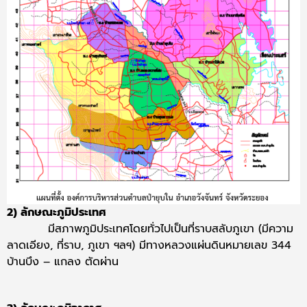
2) ลักษณะภูมิประเทศ
มีสภาพภูมิประเทศโดยทั่วไปเป็นที่ราบสลับภูเขา (มีความ
ลาดเอียง, ที่ราบ, ภูเขา ฯลฯ) มีทางหลวงแผ่นดินหมายเลข 344
บ้านบึง – แกลง ตัดผ่าน