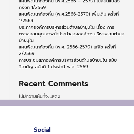
แผนพัฒนาท้องถิ่น (พ.ศ.2566 – 2570) เปลี่ยนแปลง
ครั้งที่ 1/2569
แผนพัฒนาท้องถิ่น (พ.ศ.2566-2570) เพิ่มเติม ครั้งที่
1/2569
ประกาศองค์การบริหารส่วนตำบลป่ายุบใน เรื่อง การ
ตรวจสอบคุณภาพน้ำประปาขององค์การบริหารส่วนตำบล
ป่ายบุใน
แผนพัฒนาท้องถิ่น (พ.ศ. 2566-2570) แก้ไข ครั้งที่
2/2569
การประชุมสภาองค์การบริหารส่วนตำบลป่ายุบใน สมัย
วิสามัญ สมัยที่ 1 ประจำปี พ.ศ. 2569
Recent Comments
ไม่มีความเห็นที่จะแสดง
Social