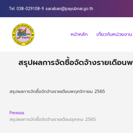
Tel. 038-029108-9
saraban@payubnai.go.th
หน้าหลัก
เกี่ยวกับหน่วยงาน
สรุปผลการจัดซื้อจัดจ้างรายเดือ
สรุปผลการจัดซื้อจัดจ้างรายเดือนพฤศจิกายน 2565
Previous
สรุปผลการจัดซื้อจัดจ้างรายเดือนตุลาคม 2565