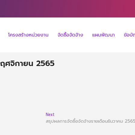
โครงสร้างหน่วยงาน
จัดซื้อจัดจ้าง
แผนพัฒนา
ข้อบ
นพฤศจิกายน 2565
Next
สรุปผลการจัดซื้อจัดจ้างรายเดือนธันวาคม 256