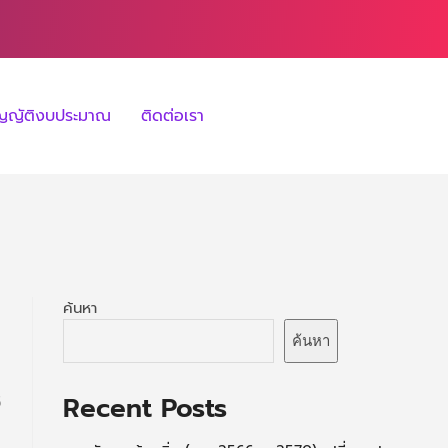
ัญญัติงบประมาณ
ติดต่อเรา
ค้นหา
ค้นหา
Recent Posts
5