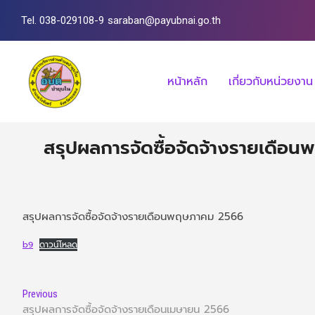
Tel. 038-029108-9
saraban@payubnai.go.th
หน้าหลัก
เกี่ยวกับหน่วยงาน
สรุปผลการจัดซื้อจัดจ้างรายเดือ
สรุปผลการจัดซื้อจัดจ้างรายเดือนพฤษภาคม 2566
b9
ดาวน์โหลด
Previous
สรุปผลการจัดซื้อจัดจ้างรายเดือนเมษายน 2566