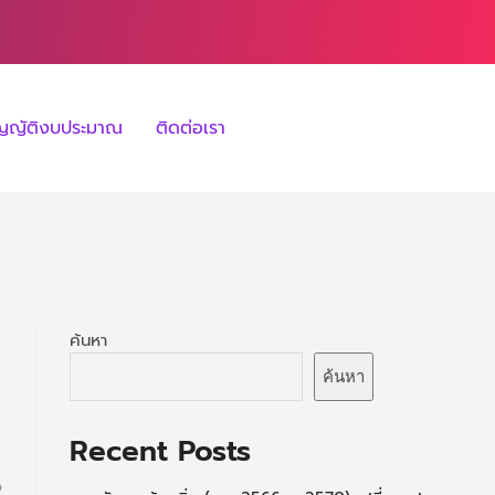
ัญญัติงบประมาณ
ติดต่อเรา
ค้นหา
ค้นหา
Recent Posts
6