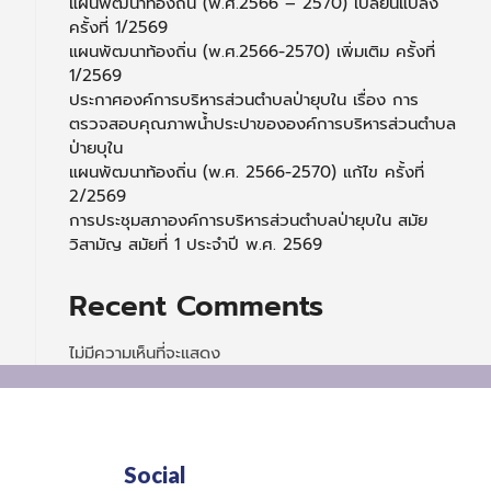
แผนพัฒนาท้องถิ่น (พ.ศ.2566 – 2570) เปลี่ยนแปลง
ครั้งที่ 1/2569
แผนพัฒนาท้องถิ่น (พ.ศ.2566-2570) เพิ่มเติม ครั้งที่
1/2569
ประกาศองค์การบริหารส่วนตำบลป่ายุบใน เรื่อง การ
ตรวจสอบคุณภาพน้ำประปาขององค์การบริหารส่วนตำบล
ป่ายบุใน
แผนพัฒนาท้องถิ่น (พ.ศ. 2566-2570) แก้ไข ครั้งที่
2/2569
การประชุมสภาองค์การบริหารส่วนตำบลป่ายุบใน สมัย
วิสามัญ สมัยที่ 1 ประจำปี พ.ศ. 2569
Recent Comments
ไม่มีความเห็นที่จะแสดง
Social