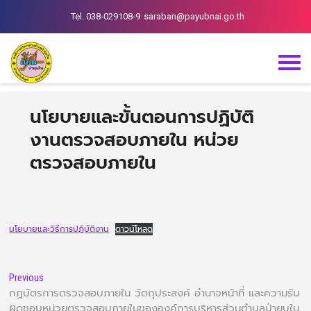
Tel. 038-029108-9
saraban@payubnai.go.th
นโยบายและขั้นตอนการปฏิบัติ
งานตรวจสอบภายใน หน่วย
ตรวจสอบภายใน
นโยบายและวิธีการปฏิบัติงาน
ดาวน์โหลด
Previous
กฏบัตรการตรวจสอบภายใน วัตถุประสงค์ อำนาจหน้าที่ และความรับ
ผิดชอบหน่วยตรวจสอบภายในขององค์การบริหารส่วนตำบลป่ายุบใน