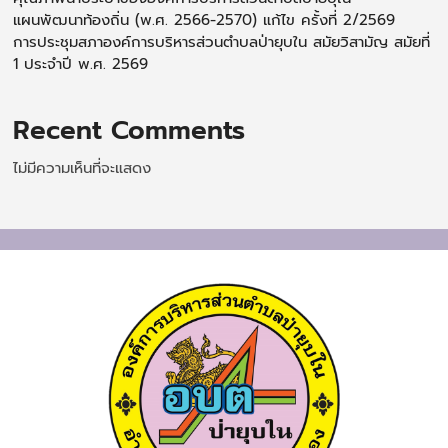
แผนพัฒนาท้องถิ่น (พ.ศ. 2566-2570) แก้ไข ครั้งที่ 2/2569
การประชุมสภาองค์การบริหารส่วนตำบลป่ายุบใน สมัยวิสามัญ สมัยที่
1 ประจำปี พ.ศ. 2569
Recent Comments
ไม่มีความเห็นที่จะแสดง