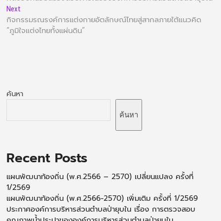
Next
กิจกรรมรณรงค์การแต่งกายอัตลักษณ์ไทยสู่สากลภายใต้แนวคิด
“ภูมิใจแต่งไทยทั้งแผ่นดิน”
ค้นหา
ค้นหา
Recent Posts
แผนพัฒนาท้องถิ่น (พ.ศ.2566 – 2570) เปลี่ยนแปลง ครั้งที่
1/2569
แผนพัฒนาท้องถิ่น (พ.ศ.2566-2570) เพิ่มเติม ครั้งที่ 1/2569
ประกาศองค์การบริหารส่วนตำบลป่ายุบใน เรื่อง การตรวจสอบ
คุณภาพน้ำประปาขององค์การบริหารส่วนตำบลป่ายบุใน