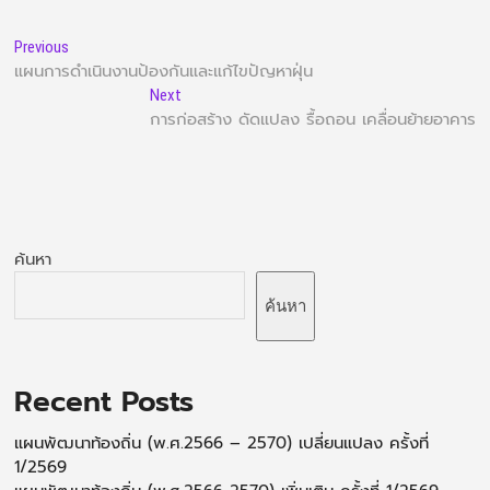
Previous
แผนการดำเนินงานป้องกันและแก้ไขปัญหาฝุ่น
Next
การก่อสร้าง ดัดแปลง รื้อถอน เคลื่อนย้ายอาคาร
ค้นหา
ค้นหา
Recent Posts
แผนพัฒนาท้องถิ่น (พ.ศ.2566 – 2570) เปลี่ยนแปลง ครั้งที่
1/2569