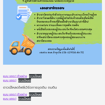
แบบ ขถด.1 ตัวอย่าง
ดาวน์โหลด
แบบ ขถด.1
ดาวน์โหลด
ดาวน์โหลดไฟล์เวิร์ดการขุดดิน ถมดิน
แบบ ขถด.1 ตัวอย่าง
ดาวน์โหลด
แบบ ขถด.1
ดาวน์โหลด