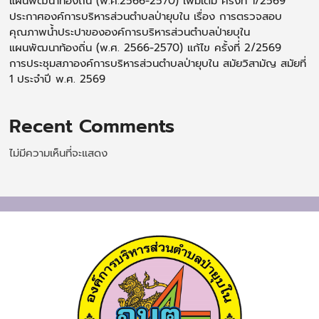
แผนพัฒนาท้องถิ่น (พ.ศ.2566-2570) เพิ่มเติม ครั้งที่ 1/2569
ประกาศองค์การบริหารส่วนตำบลป่ายุบใน เรื่อง การตรวจสอบ
คุณภาพน้ำประปาขององค์การบริหารส่วนตำบลป่ายบุใน
แผนพัฒนาท้องถิ่น (พ.ศ. 2566-2570) แก้ไข ครั้งที่ 2/2569
การประชุมสภาองค์การบริหารส่วนตำบลป่ายุบใน สมัยวิสามัญ สมัยที่
1 ประจำปี พ.ศ. 2569
Recent Comments
ไม่มีความเห็นที่จะแสดง