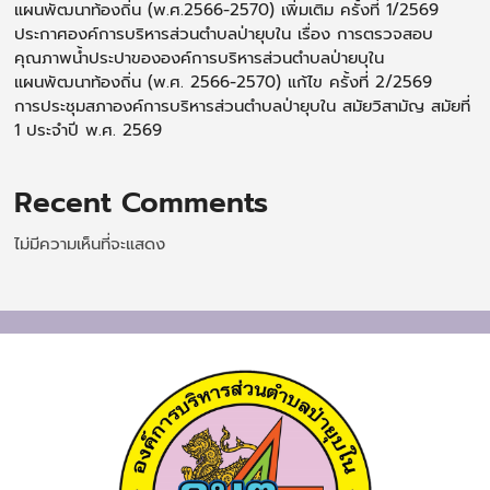
แผนพัฒนาท้องถิ่น (พ.ศ.2566-2570) เพิ่มเติม ครั้งที่ 1/2569
ประกาศองค์การบริหารส่วนตำบลป่ายุบใน เรื่อง การตรวจสอบ
คุณภาพน้ำประปาขององค์การบริหารส่วนตำบลป่ายบุใน
แผนพัฒนาท้องถิ่น (พ.ศ. 2566-2570) แก้ไข ครั้งที่ 2/2569
การประชุมสภาองค์การบริหารส่วนตำบลป่ายุบใน สมัยวิสามัญ สมัยที่
1 ประจำปี พ.ศ. 2569
Recent Comments
ไม่มีความเห็นที่จะแสดง