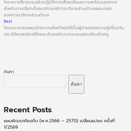
โครงการฝึกอบรมเชิงปฏิบัติการเพื่อเตรียมความพร้อมบุคลากร
สำหรับการเลือกตั้งสมาชิกองค์การบริหารส่วนตำบลและนายก
องค์การบริหารส่วนตำบล
Next
โครงการขยายผลวิทยากรเพื่อทำหน้าที่เป็นผู้ถ่ายทอดความรู้เกี่ยวกับ
ประวัติศาสตร์ชาติไทยระดับองค์กรปกครองส่วนท้องถิ่นครู
ค้นหา
ค้นหา
Recent Posts
แผนพัฒนาท้องถิ่น (พ.ศ.2566 – 2570) เปลี่ยนแปลง ครั้งที่
1/2569