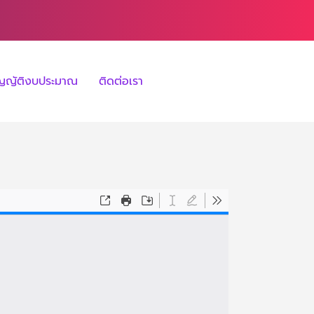
ัญญัติงบประมาณ
ติดต่อเรา