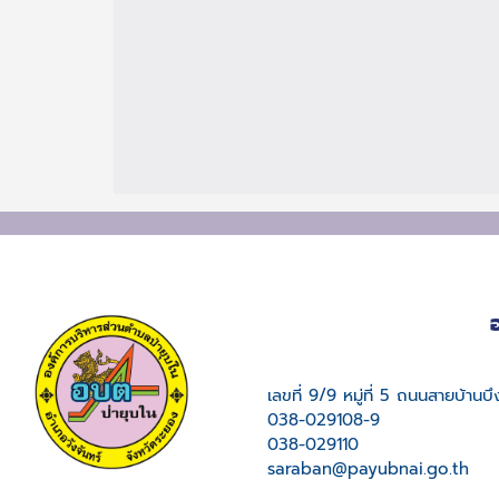
เลขที่ 9/9 หมู่ที่ 5 ถนนสายบ้าน
038-029108-9
038-029110
saraban@payubnai.go.th