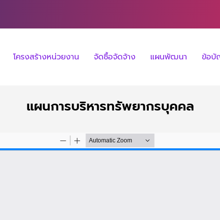
โครงสร้างหน่วยงาน
จัดซื้อจัดจ้าง
แผนพัฒนา
ข้อบ
แผนการบริหารทรัพยากรบุคคล