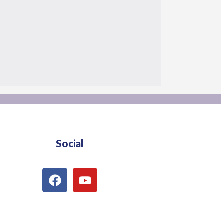
Social