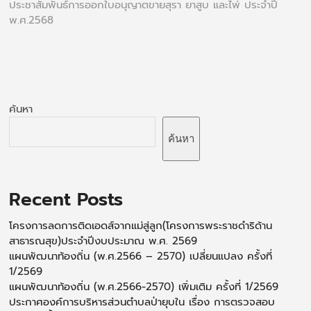
ประชาสัมพันธ์การออกใบอนุญาตขายสุรา ยาสูบ และไพ่ ประจำปี
พ.ศ.2568
ค้นหา
ค้นหา
Recent Posts
โครงการลดการติดเอดส์จากแม่สู่ลูก(โครงการพระราชดำริด้าน
สาธารณสุข)ประจำปีงบประมาณ พ.ศ. 2569
แผนพัฒนาท้องถิ่น (พ.ศ.2566 – 2570) เปลี่ยนแปลง ครั้งที่
1/2569
แผนพัฒนาท้องถิ่น (พ.ศ.2566-2570) เพิ่มเติม ครั้งที่ 1/2569
ประกาศองค์การบริหารส่วนตำบลป่ายุบใน เรื่อง การตรวจสอบ