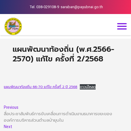
Tel. 038-029108-9
saraban@payubnai.go.th
แผนพัฒนาท้องถิ่น (พ.ศ.2566-
2570) แก้ไข ครั้งที่ 2/2568
แผนพัฒนาท้องถิ่น 66-70 แก้ไข ครั้งที่ 2 ปี 2568
ดาวน์โหลด
Previous
สื่อประชาสัมพันธ์การขับเคลื่อนการดำเนินงานธนาคารขยะของ
องค์การบริหารส่วนตำบลป่ายุบใน
Next