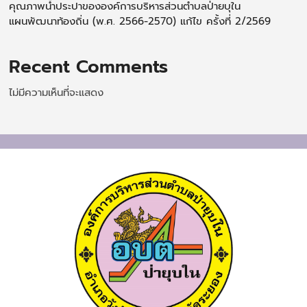
คุณภาพน้ำประปาขององค์การบริหารส่วนตำบลป่ายบุใน
แผนพัฒนาท้องถิ่น (พ.ศ. 2566-2570) แก้ไข ครั้งที่ 2/2569
Recent Comments
ไม่มีความเห็นที่จะแสดง