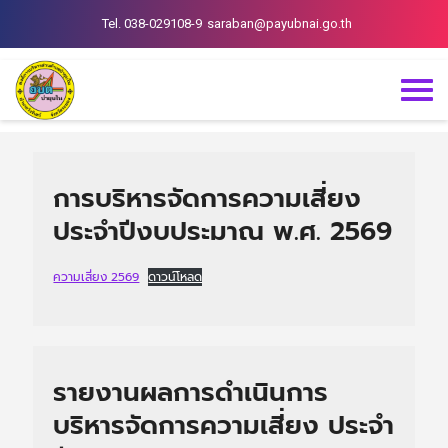
Tel. 038-029108-9
saraban@payubnai.go.th
การบริหารจัดการความเสี่ยง
ประจำปีงบประมาณ พ.ศ. 2569
ความเสี่ยง 2569
ดาวน์โหลด
รายงานผลการดำเนินการ
บริหารจัดการความเสี่ยง ประจำ