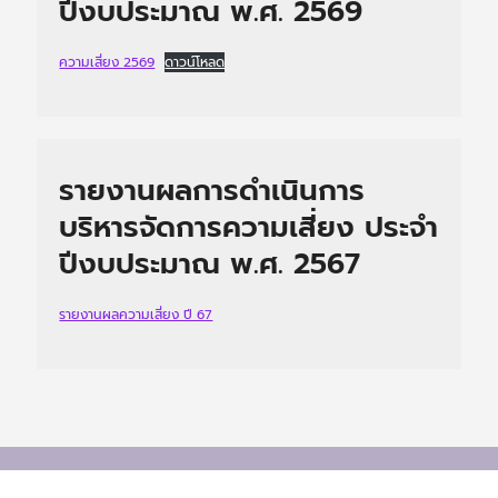
ปีงบประมาณ พ.ศ. 2569
ความเสี่ยง 2569
ดาวน์โหลด
รายงานผลการดำเนินการ
บริหารจัดการความเสี่ยง ประจำ
ปีงบประมาณ พ.ศ. 2567
รายงานผลความเสี่ยง ปี 67