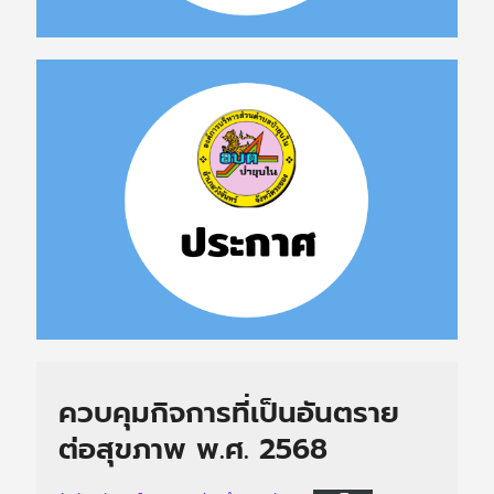
ควบคุมกิจการที่เป็นอันตราย
ต่อสุขภาพ พ.ศ. 2568