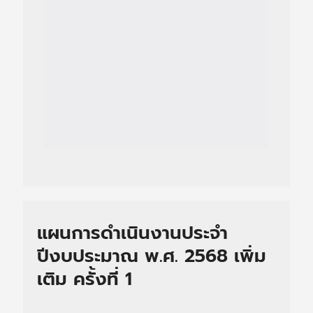
แผนการดำเนินงานประจำ
ปีงบประมาณ พ.ศ. 2568 เพิ่ม
เติม ครั้งที่ 1