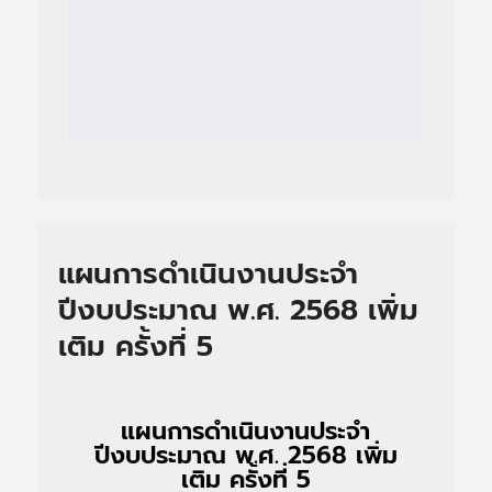
แผนการดำเนินงานประจำ
ปีงบประมาณ พ.ศ. 2568 เพิ่ม
เติม ครั้งที่ 5
แผนการดำเนินงานประจำ
ปีงบประมาณ พ.ศ. 2568 เพิ่ม
เติม ครั้งที่ 5