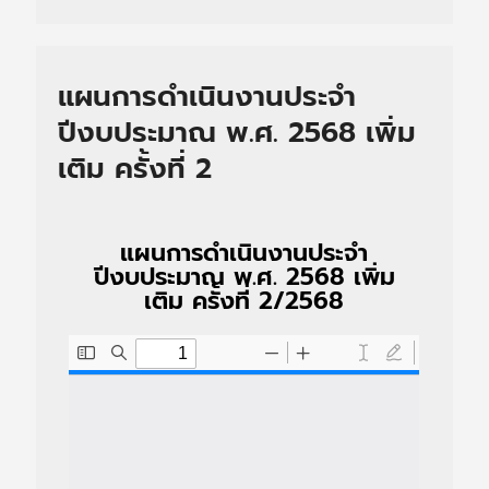
แผนการดำเนินงานประจำ
ปีงบประมาณ พ.ศ. 2568 เพิ่ม
เติม ครั้งที่ 2
แผนการดำเนินงานประจำ
ปีงบประมาณ พ.ศ. 2568 เพิ่ม
เติม ครั้งที่ 2/2568