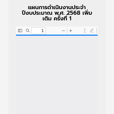
แผนการดำเนินงานประจำ
ปีงบประมาณ พ.ศ. 2568 เพิ่ม
เติม ครั้งที่ 1