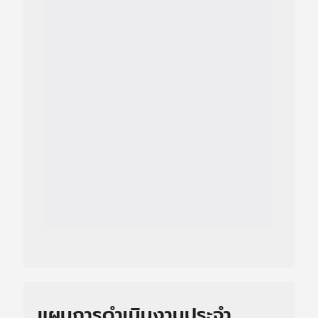
แผนการดำเนินงานประจำ