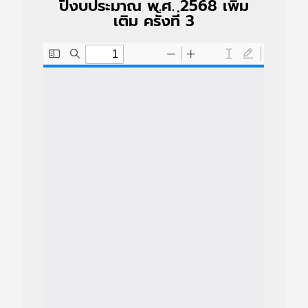
ปีงบประมาณ พ.ศ. 2568 เพิ่ม
เติม ครั้งที่ 3