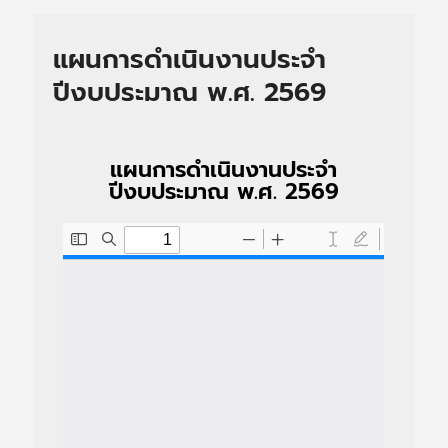
แผนการดำเนินงานประจำ
ปีงบประมาณ พ.ศ. 2569
แผนการดำเนินงานประจำ
ปีงบประมาณ พ.ศ. 2569