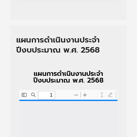
แผนการดำเนินงานประจำ
ปีงบประมาณ พ.ศ. 2568
แผนการดำเนินงานประจำ
ปีงบประมาณ พ.ศ. 2568