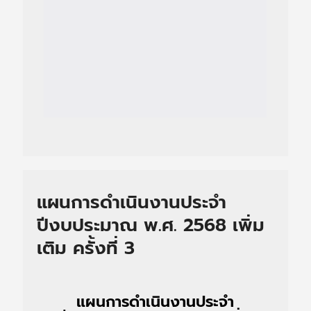
แผนการดำเนินงานประจำ
ปีงบประมาณ พ.ศ. 2568 เพิ่ม
เติม ครั้งที่ 3
แผนการดำเนินงานประจำ