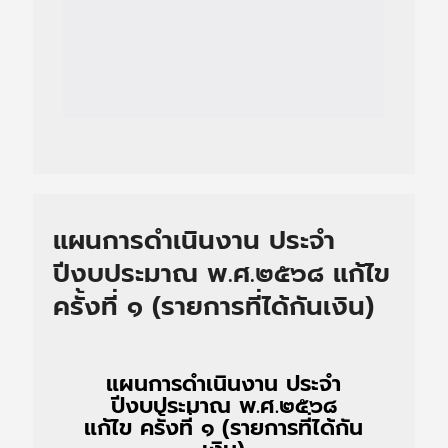
แผนการดำเนินงาน ประจำ
ปีงบประมาณ พ.ศ.๒๕๖๘ แก้ไข
ครั้งที่ ๑ (รายการที่ได้กันเงิน)
แผนการดำเนินงาน ประจำ
ปีงบประมาณ พ.ศ.๒๕๖๘
แก้ไข ครั้งที่ ๑ (รายการที่ได้กัน