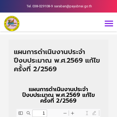
Tel. 038-029108-9
saraban@payubnai.go.th
แผนการดำเนินงานประจำ
ปีงบประมาณ พ.ศ.2569 แก้ไข
ครั้งที่ 2/2569
แผนการดำเนินงานประจำ
ปีงบประมาณ พ.ศ.2569 แก้ไข
ครั้งที่ 2/2569