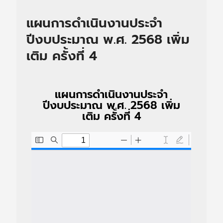
แผนการดำเนินงานประจำ
ปีงบประมาณ พ.ศ. 2568 เพิ่ม
เติม ครั้งที่ 4
แผนการดำเนินงานประจำ
ปีงบประมาณ พ.ศ. 2568 เพิ่ม
เติม ครั้งที่ 4