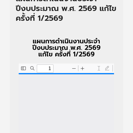
ปีงบประมาณ พ.ศ. 2569 แก้ไข
ครั้งที่ 1/2569
แผนการดำเนินงานประจำ
ปีงบประมาณ พ.ศ. 2569
แก้ไข ครั้งที่ 1/2569