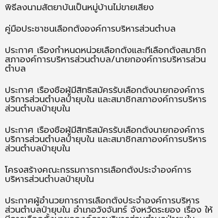
พิธีลงนามสัตยาบันเป็นหมู่บ้านไม่ขายเสียง
คู่มือประชาชนเลือกตั้งองค์การบริหารส่วนตำบล
ประกาศ เรื่องกำหนดหน่วยเลือกตั้งและที่เลือกตั้งสมาชิก
สภาองค์การบริหารส่วนตำบล/นายกองค์การบริหารส่วน
ตำบล
ประกาศ เรื่องชื่อผู้มีสิทธิสมัครรับเลือกตั้งนายกองค์การ
บริการส่วนตำบลป่ายุบใน และสมาชิกสภาองค์การบริหาร
ส่วนตำบลป่ายุบใน
ประกาศ เรื่องชื่อผู้มีสิทธิสมัครรับเลือกตั้งนายกองค์การ
บริการส่วนตำบลป่ายุบใน และสมาชิกสภาองค์การบริหาร
ส่วนตำบลป่ายุบใน
โครงสร้างคณะกรรมการการเลือกตั้งประจำองค์การ
บริหารส่วนตำบลป่ายุบใน
ประกาศผู้อำนวยการการเลือกตั้งประจำองค์การบริหาร
ส่วนตำบลป่ายุบใน อำเภอวังจันทร์ จังหวัดระยอง เรื่อง ให้