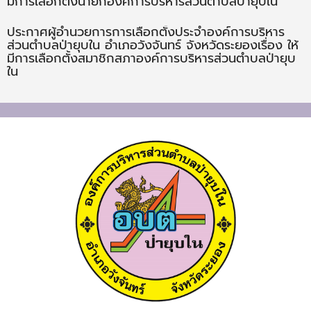
มีการเลือกตั้งนายกองค์การบริหารส่วนตำบลป่ายุบใน
ประกาศผู้อำนวยการการเลือกตั้งประจำองค์การบริหาร
ส่วนตำบลป่ายุบใน อำเภอวังจันทร์ จังหวัดระยองเรื่อง ให้
มีการเลือกตั้งสมาชิกสภาองค์การบริหารส่วนตำบลป่ายุบ
ใน