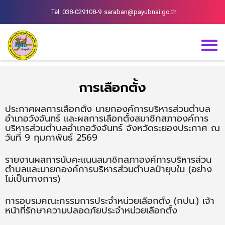
Tel. 038-029108-9
saraban@payubnai.go.th
การเลือกตั้ง
ประกาศผลการเลือกตั้ง นายกองค์การบริหารส่วนตำบล
อำเภอวังจันทร์ และผลการเลือกตั้งสมาชิกสภาองค์การ
บริหารส่วนตำบลอำเภอวังจันทร์ จังหวัดระยองประกาศ ณ
วันที่ 9 กุมภาพันธ์ 2569
รายงานผลการนับคะแนนสมาชิกสภาองค์การบริหารส่วน
ตำบลและนายกองค์การบริหารส่วนตำบลป่ายุบใน (อย่าง
ไม่เป็นทางการ)
การอบรมคณะกรรมการประจำหน่วยเลือกตั้ง (กปน.) เจ้า
หน้าที่รักษาความปลอดภัยประจำหน่วยเลือกตั้ง