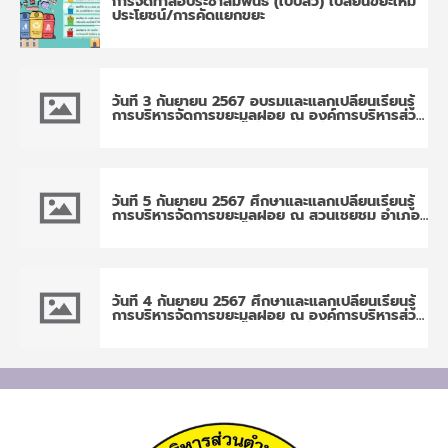
การจัดทำสื่อประชาสัมพันธ์ (ใบปลิว) เปลี่ยนขยะให้มี
ประโยชน์/การคัดแยกขยะ
วันที่ 3 กันยายน 2567 อบรมและแลกเปลี่ยนเรียนรู้
การบริหารจัดการขยะมูลฝอย ณ องค์การบริหารส่วน
ตำบลป่ายุบใน อำเภอวังจันทร์ จังหวัดระยอง
วันที่ 5 กันยายน 2567 ศึกษาและแลกเปลี่ยนเรียนรู้
การบริหารจัดการขยะมูลฝอย ณ สวนเชยชม อำเภอ
มะขาม จังหวัดจันทบุรี
วันที่ 4 กันยายน 2567 ศึกษาและแลกเปลี่ยนเรียนรู้
การบริหารจัดการขยะมูลฝอย ณ องค์การบริหารส่วน
ตำบลปะตง อำเภอสอยดาว จังหวัดจันทบุรี