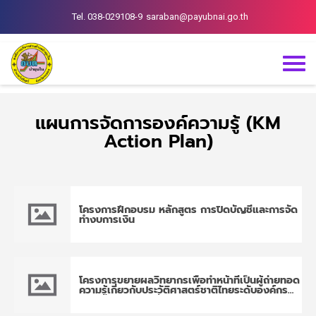
Tel. 038-029108-9
saraban@payubnai.go.th
แผนการจัดการองค์ความรู้ (KM
Action Plan)
โครงการฝึกอบรม หลักสูตร การปิดบัญชีและการจัด
ทำงบการเงิน
โครงการขยายผลวิทยากรเพื่อทำหน้าที่เป็นผู้ถ่ายทอด
ความรู้เกี่ยวกับประวัติศาสตร์ชาติไทยระดับองค์กร
ปกครองส่วนท้องถิ่นครู