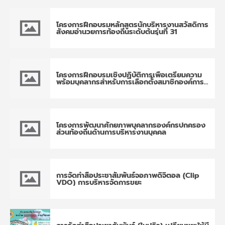
โครงการฝึกอบรมหลักสูตรนักบริหารงานสวัสดิการ
สังคมอำนวยการท้องถิ่นระดับต้นรุ่นที่ 31
โครงการฝึกอบรมเชิงปฏิบัติการเพื่อเตรียมความ
พร้อมบุคลากรสำหรับการเลือกตั้งสมาชิกองค์การ
บริหารส่วนตำบลและนายกองค์การบริหารส่วนตำบล
โครงการพัฒนาศักยภาพบุคลากรองค์กรปกครอง
ส่วนท้องถิ่นด้านการบริหารงานบุคคล
การจัดทำสื่อประชาสัมพันธ์จอภาพดิจิตอล (Clip
VDO) การบริหารจัดการขยะ